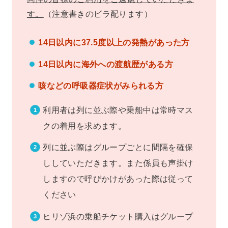
す。
（注意書きのビラ配ります）
14日以内に37.5度以上の発熱があった方
14日以内に海外への渡航歴がある方
咳などの呼吸器症状がみられる方
利用者は列に並ぶ際や乗船中は常時マス
クの着用を求めます。
列に並ぶ際はグループごとに間隔を確保
ししていただきます。また係員も声掛け
しますので呼びかけがあった際は従って
ください
ヒリゾ浜の乗船チケット購入はグループ