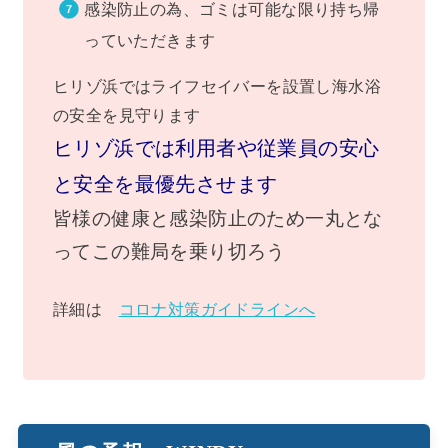
感染防止の為、ゴミは可能な限り持ち帰
っていただきます
ヒリゾ浜ではライフセイバーを設置し海水浴
の安全を見守ります
ヒリゾ浜では利用者や従業員の安心
と安全を最優先させます
皆様の健康と感染防止のため一丸とな
ってこの難局を乗り切ろう
詳細は
コロナ対策ガイドラインへ