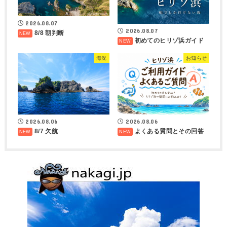
2026.08.07
2026.08.07
8/8 朝判断
初めてのヒリゾ浜ガイド
海況
お知らせ
2026.08.06
2026.08.06
8/7 欠航
よくある質問とその回答