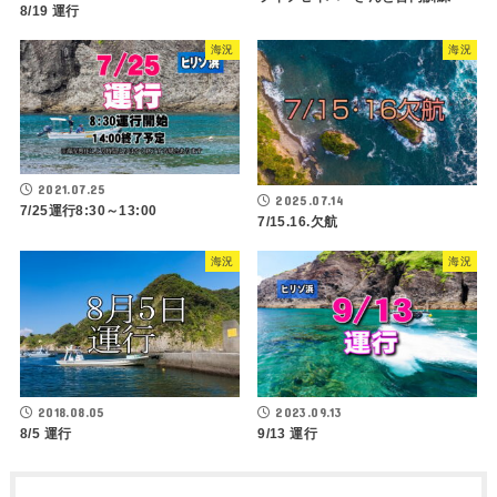
8/19 運行
海況
海況
2021.07.25
2025.07.14
7/25運行8:30～13:00
7/15.16.欠航
海況
海況
2018.08.05
2023.09.13
8/5 運行
9/13 運行