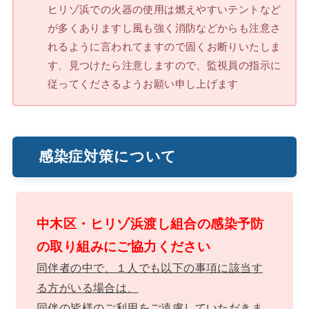
ヒリゾ浜での火器の使用は燃えやすいテントなど
が多くありますし風も強く消防などからも注意さ
れるように言われてますので固くお断りいたしま
す、見つけたら注意しますので、監視員の指示に
従ってくださるようお願い申し上げます
感染症対策について
中木区・ヒリゾ浜渡し組合の感染予防
の取り組みにご協力ください
同伴者の中で、１人でも以下の事項に該当す
る方がいる場合は、
同伴の皆様のご利用をご遠慮していただきま