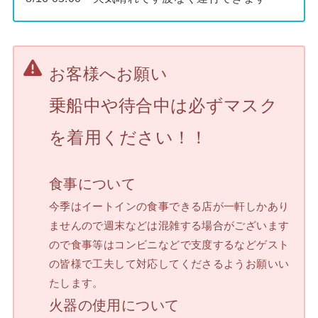
お客様へお願い
乗船中や待合中は必ずマスク
を着用ください！！
食事について
今季はイートインの食事できる店が一軒しかあり
ませんので週末などは混雑する場合がございます
ので食事等はコンビニなどで支度するなどゲスト
の皆様で工夫して対応してくださるようお願いい
たします。
火器の使用について