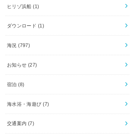
ヒリゾ浜船
(1)
ダウンロード
(1)
海況
(797)
お知らせ
(27)
宿泊
(8)
海水浴・海遊び
(7)
交通案内
(7)