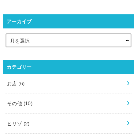
アーカイブ
カテゴリー
お店
(6)
その他
(10)
ヒリゾ
(2)