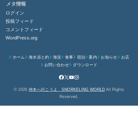
メタ情報
ログイン
投稿フィード
コメントフィード
WordPress.org
ホーム
海水浴と釣
海況
食事
宿泊
案内
お知らせ
お店
お問い合わせ
ダウンロード
© 2026
仲木へ行こうよ SNORKELING WORLD
All Rights
Reserved.