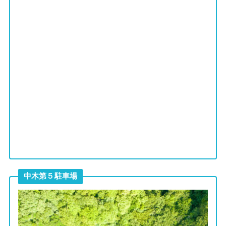
中木第５駐車場