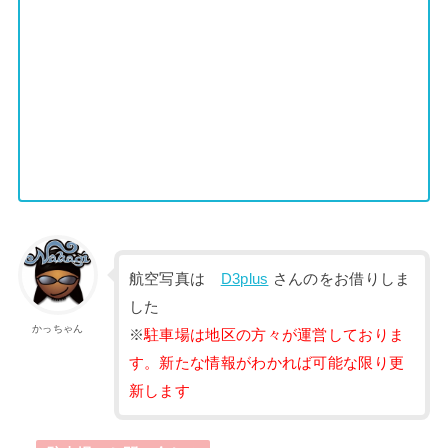
航空写真は
D3plus
さんのをお借りしま
した
かっちゃん
※
駐車場は地区の方々が運営しておりま
す。新たな情報がわかれば可能な限り更
新します