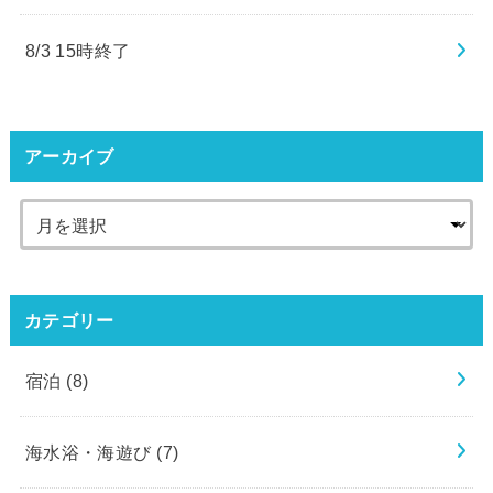
8/3 15時終了
アーカイブ
カテゴリー
宿泊
(8)
海水浴・海遊び
(7)