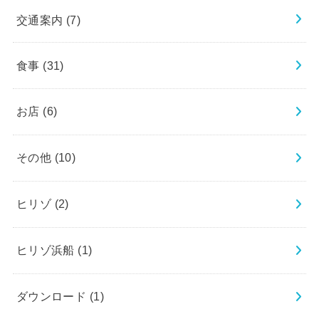
交通案内
(7)
食事
(31)
お店
(6)
その他
(10)
ヒリゾ
(2)
ヒリゾ浜船
(1)
ダウンロード
(1)