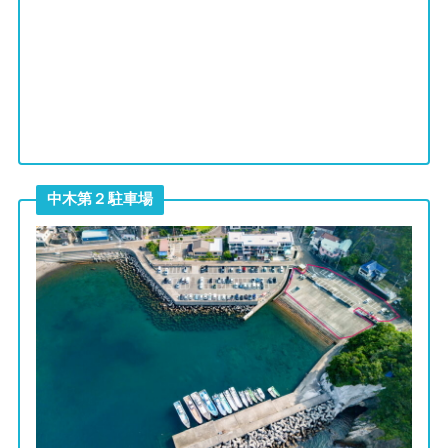
中木第２駐車場