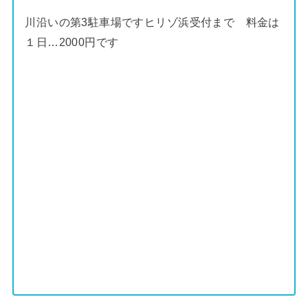
川沿いの第3駐車場ですヒリゾ浜受付まで 料金は
１日…2000円です