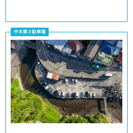
中木第３駐車場