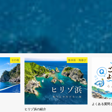
海水浴・海遊び
お知らせ
シュノーケリ
よくある質問とその回答