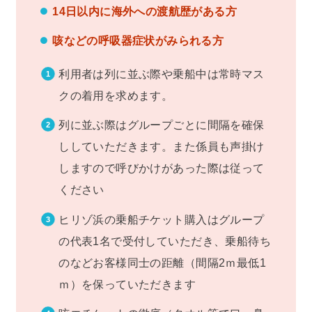
14日以内に海外への渡航歴がある方
咳などの呼吸器症状がみられる方
利用者は列に並ぶ際や乗船中は常時マス
クの着用を求めます。
列に並ぶ際はグループごとに間隔を確保
ししていただきます。また係員も声掛け
しますので呼びかけがあった際は従って
ください
ヒリゾ浜の乗船チケット購入はグループ
の代表1名で受付していただき、乗船待ち
のなどお客様同士の距離（間隔2ｍ最低1
ｍ）を保っていただきます