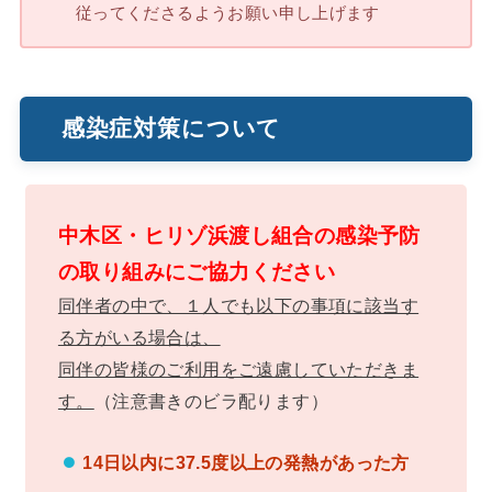
従ってくださるようお願い申し上げます
感染症対策について
中木区・ヒリゾ浜渡し組合の感染予防
の取り組みにご協力ください
同伴者の中で、１人でも以下の事項に該当す
る方がいる場合は、
同伴の皆様のご利用をご遠慮していただきま
す。
（注意書きのビラ配ります）
14日以内に37.5度以上の発熱があった方