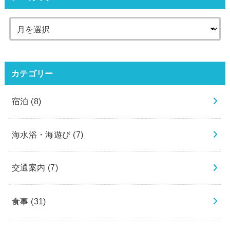
カテゴリー
宿泊
(8)
海水浴・海遊び
(7)
交通案内
(7)
食事
(31)