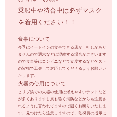
乗船中や待合中は必ずマスク
を着用ください！！
食事について
今季はイートインの食事できる店が一軒しかあり
ませんので週末などは混雑する場合がございます
ので食事等はコンビニなどで支度するなどゲスト
の皆様で工夫して対応してくださるようお願いい
たします。
火器の使用について
ヒリゾ浜での火器の使用は燃えやすいテントなど
が多くありますし風も強く消防などからも注意さ
れるように言われてますので固くお断りいたしま
す、見つけたら注意しますので、監視員の指示に