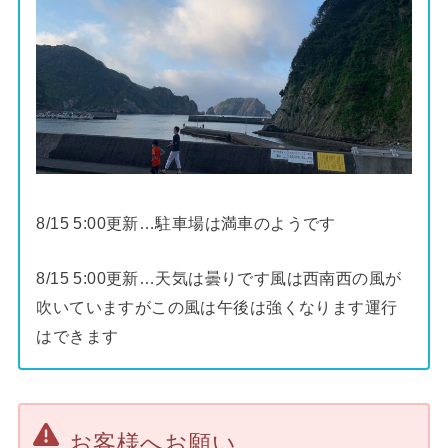
8/15 5:00更新…駐車場は満車のようです
8/15 5:00更新…天気は曇りです風は西南西の風が
吹いていますがこの風は午後は強くなります運行
はできます
お客様へお願い