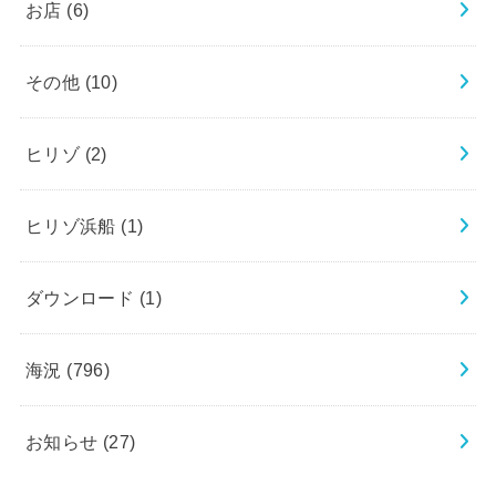
お店
(6)
その他
(10)
ヒリゾ
(2)
ヒリゾ浜船
(1)
ダウンロード
(1)
海況
(796)
お知らせ
(27)