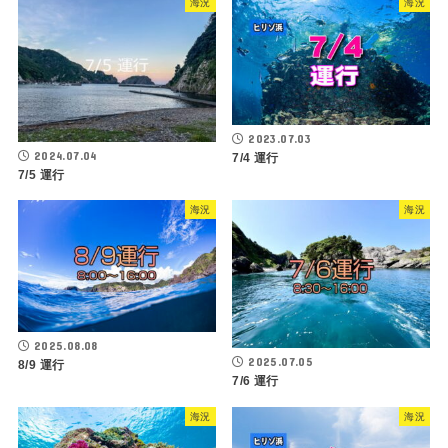
海況
海況
2023.07.03
2024.07.04
7/4 運行
7/5 運行
海況
海況
2025.08.08
2025.07.05
8/9 運行
7/6 運行
海況
海況