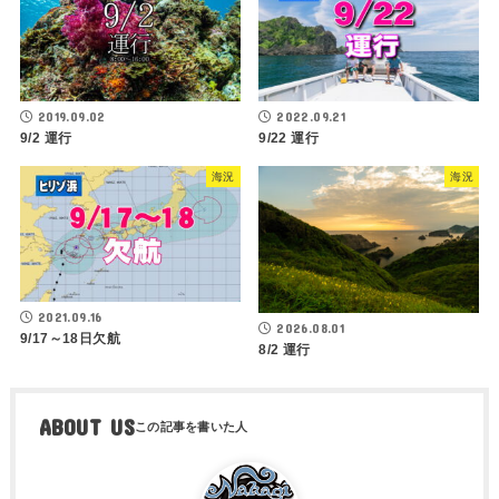
2019.09.02
2022.09.21
9/2 運行
9/22 運行
海況
海況
2021.09.16
2026.08.01
9/17～18日欠航
8/2 運行
ABOUT US