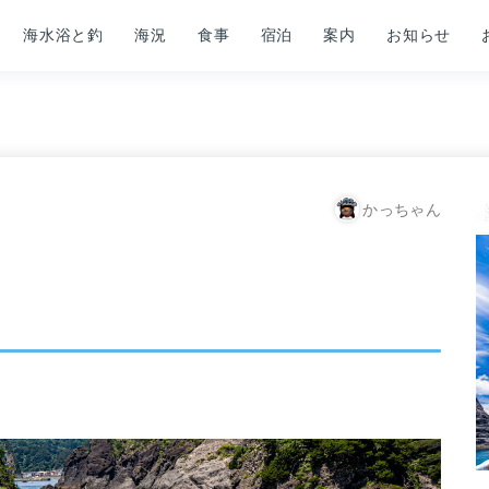
海水浴と釣
海況
食事
宿泊
案内
お知らせ
かっちゃん