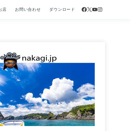
お店
お問い合わせ
ダウンロード