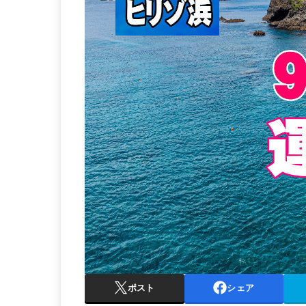
ポスト
シェア