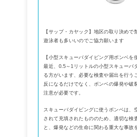
【サップ・カヤック】地区の取り決めで
遊泳者も多いいのでご協力願います
【小型スキューバダイビング用ボンベを
最近、0.5～1リットルの小型スキュー
る方がいます、必要な検査や届出を行う
反になるだけでなく、ボンベの爆発や破
注意が必要です。
スキューバダイビングに使うボンベは、
されて充填されたもののため、適切な検
と、爆発などの生命に関わる重大な事故