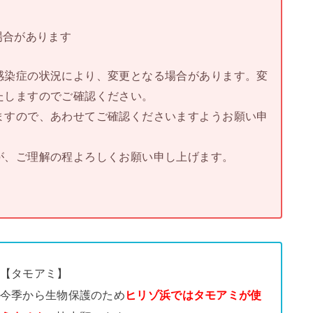
場合があります
感染症の状況により、変更となる場合があります。変
たしますのでご確認ください。
ますので、あわせてご確認くださいますようお願い申
が、ご理解の程よろしくお願い申し上げます。
【タモアミ】
今季から生物保護のため
ヒリゾ浜ではタモアミが使