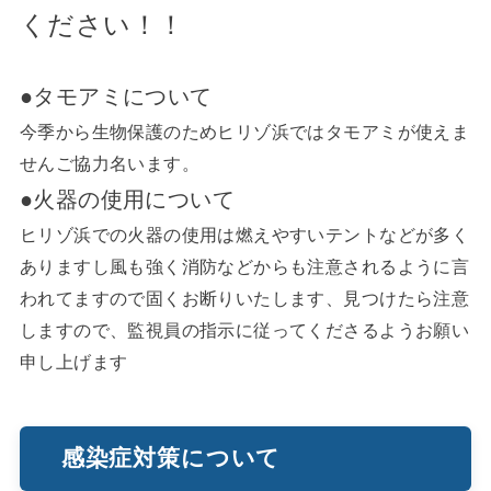
ください！！
●タモアミについて
今季から生物保護のためヒリゾ浜ではタモアミが使えま
せんご協力名います。
●火器の使用について
ヒリゾ浜での火器の使用は燃えやすいテントなどが多く
ありますし風も強く消防などからも注意されるように言
われてますので固くお断りいたします、見つけたら注意
しますので、監視員の指示に従ってくださるようお願い
申し上げます
感染症対策について