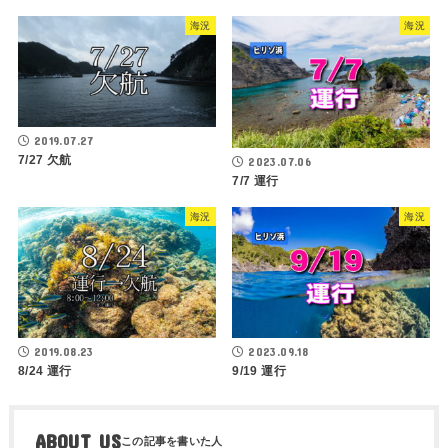
海況
海況
2019.07.27
7/27 欠航
2023.07.06
7/7 運行
海況
海況
2019.08.23
2023.09.18
8/24 運行
9/19 運行
ABOUT US