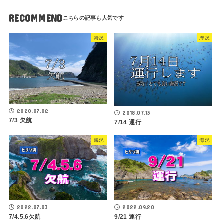
RECOMMEND
海況
海況
2020.07.02
2018.07.13
7/3 欠航
7/14 運行
海況
海況
2022.07.03
2022.09.20
7/4.5.6欠航
9/21 運行