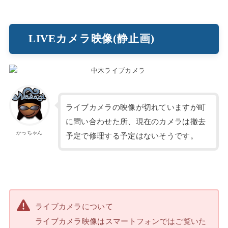
LIVEカメラ映像(静止画)
ライブカメラの映像が切れていますが町
に問い合わせた所、現在のカメラは撤去
かっちゃん
予定で修理する予定はないそうです。
ライブカメラについて
ライブカメラ映像はスマートフォンではご覧いた