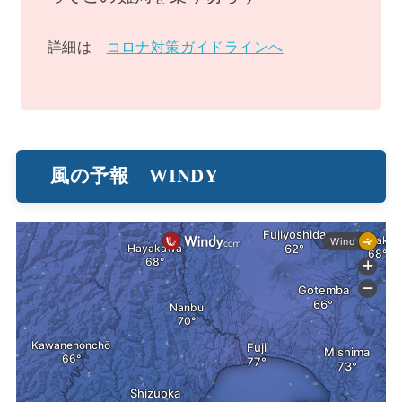
詳細は
コロナ対策ガイドラインへ
風の予報 WINDY