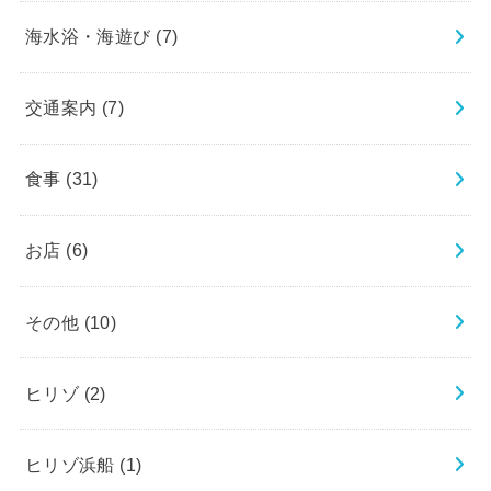
海水浴・海遊び
(7)
交通案内
(7)
食事
(31)
お店
(6)
その他
(10)
ヒリゾ
(2)
ヒリゾ浜船
(1)