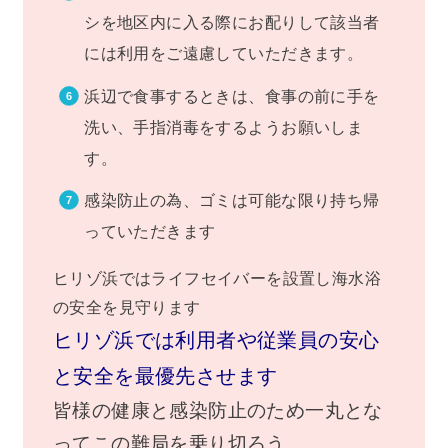
シを地区内に入る際にお配りして該当者
には利用をご遠慮していただきます。
浜辺で食事するときは、食事の前に手を
洗い、手指消毒をするようお願いしま
す。
感染防止の為、ゴミは可能な限り持ち帰
っていただきます
ヒリゾ浜ではライフセイバーを設置し海水浴
の安全を見守ります
ヒリゾ浜では利用者や従業員の安心
と安全を最優先させます
皆様の健康と感染防止のため一丸とな
ってこの難局を乗り切ろう