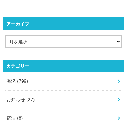
アーカイブ
カテゴリー
海況
(799)
お知らせ
(27)
宿泊
(8)