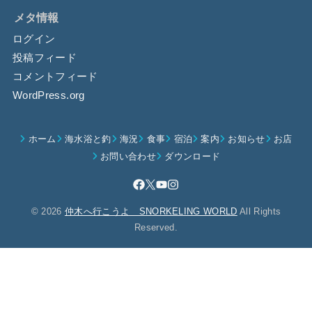
メタ情報
ログイン
投稿フィード
コメントフィード
WordPress.org
ホーム
海水浴と釣
海況
食事
宿泊
案内
お知らせ
お店
お問い合わせ
ダウンロード
© 2026
仲木へ行こうよ SNORKELING WORLD
All Rights
Reserved.