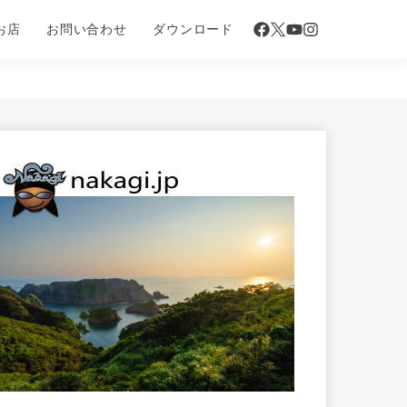
お店
お問い合わせ
ダウンロード