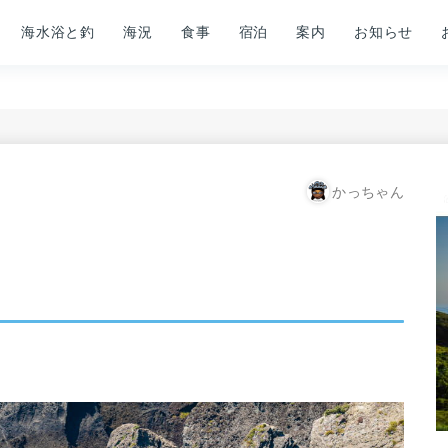
海水浴と釣
海況
食事
宿泊
案内
お知らせ
かっちゃん