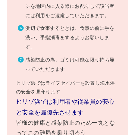
シを地区内に入る際にお配りして該当者
には利用をご遠慮していただきます。
浜辺で食事するときは、食事の前に手を
洗い、手指消毒をするようお願いしま
す。
感染防止の為、ゴミは可能な限り持ち帰
っていただきます
ヒリゾ浜ではライフセイバーを設置し海水浴
の安全を見守ります
ヒリゾ浜では利用者や従業員の安心
と安全を最優先させます
皆様の健康と感染防止のため一丸とな
ってこの難局を乗り切ろう