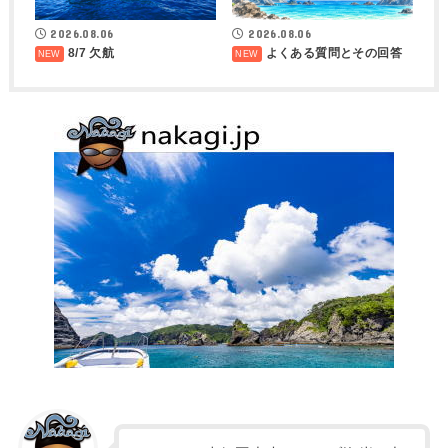
2026.08.06
2026.08.06
8/7 欠航
よくある質問とその回答