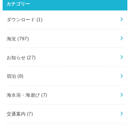
カテゴリー
ダウンロード
(1)
海況
(797)
お知らせ
(27)
宿泊
(8)
海水浴・海遊び
(7)
交通案内
(7)