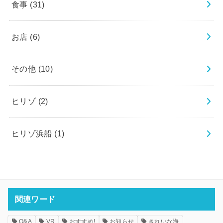
食事
(31)
お店
(6)
その他
(10)
ヒリゾ
(2)
ヒリゾ浜船
(1)
関連ワード
Q&A
VR
おすすめ!
お知らせ
きれいな海