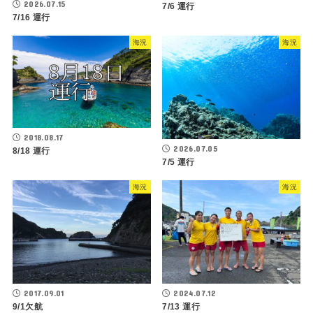
2026.07.15
7/6 運行
7/16 運行
海況
海況
2018.08.17
2026.07.05
8/18 運行
7/5 運行
海況
海況
2017.09.01
2024.07.12
9/1欠航
7/13 運行