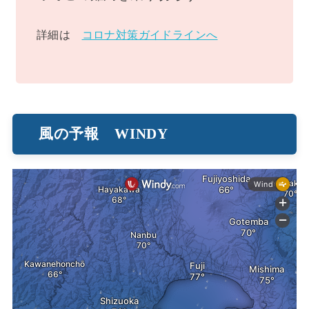
詳細は
コロナ対策ガイドラインへ
風の予報 WINDY