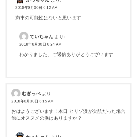
かっちゃん
より:
2018年8月30日 6:12 AM
満車の可能性はないと思います
ていちゃん
より:
2018年8月30日 6:24 AM
わかりました、ご返信ありがとうございます
むぎっぺ
より:
2018年8月30日 6:15 AM
おはようございます！本日 ヒリゾ浜が欠航だった場合
他にオススメの浜はありますか？