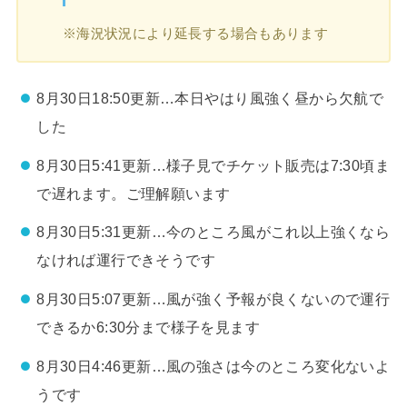
※海況状況により延長する場合もあります
8月30日18:50更新…本日やはり風強く昼から欠航で
した
8月30日5:41更新…様子見でチケット販売は7:30頃ま
で遅れます。ご理解願います
8月30日5:31更新…今のところ風がこれ以上強くなら
なければ運行できそうです
8月30日5:07更新…風が強く予報が良くないので運行
できるか6:30分まで様子を見ます
8月30日4:46更新…風の強さは今のところ変化ないよ
うです