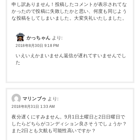
申し訳ありません！投稿したコメントが表示されてな
かったので投稿に失敗したかと思い、何度も同じよう
な投稿をしてしまいました。大変失礼いたしました。
かっちゃん
より:
2018年8月30日 9:18 PM
いえいえかまいません返信が遅れてすいませんでし
た
マリンブゥ
より:
2018年8月31日 1:33 AM
夜分遅くにすみません。9月1日土曜日と2日日曜日で
したらどちらがコンディション良さそうでしょうか？
また2日とも欠航も可能性高いですか？