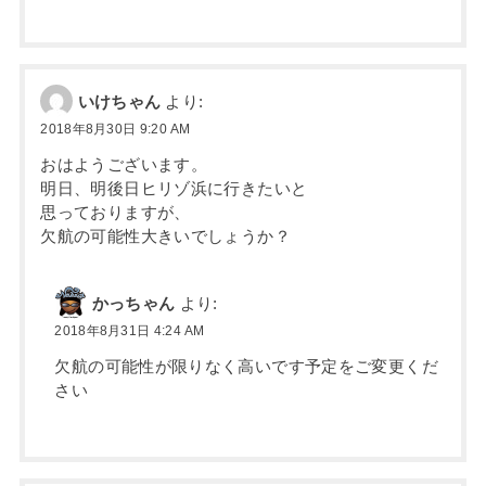
いけちゃん
より:
2018年8月30日 9:20 AM
おはようございます。
明日、明後日ヒリゾ浜に行きたいと
思っておりますが、
欠航の可能性大きいでしょうか？
かっちゃん
より:
2018年8月31日 4:24 AM
欠航の可能性が限りなく高いです予定をご変更くだ
さい