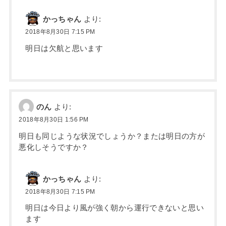
かっちゃん
より:
2018年8月30日 7:15 PM
明日は欠航と思います
のん
より:
2018年8月30日 1:56 PM
明日も同じような状況でしょうか？または明日の方が
悪化しそうですか？
かっちゃん
より:
2018年8月30日 7:15 PM
明日は今日より風が強く朝から運行できないと思い
ます