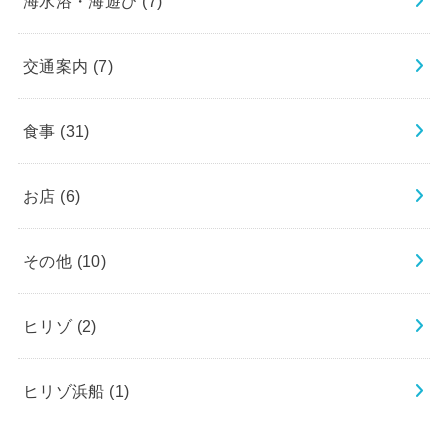
海水浴・海遊び
(7)
交通案内
(7)
食事
(31)
お店
(6)
その他
(10)
ヒリゾ
(2)
ヒリゾ浜船
(1)