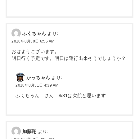
ふくちゃん
より:
2018年8月30日 6:56 AM
おはようございます。
明日行く予定です。明日は運行出来そうでしょうか？
かっちゃん
より:
2018年8月31日 4:39 AM
ふくちゃん さん 8/31は欠航と思います
加藤翔
より: