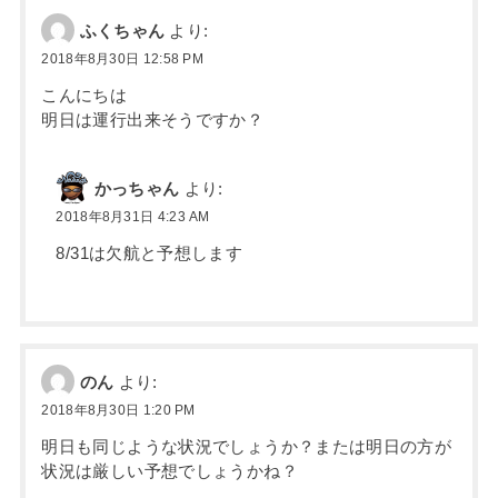
ふくちゃん
より:
2018年8月30日 12:58 PM
こんにちは
明日は運行出来そうですか？
かっちゃん
より:
2018年8月31日 4:23 AM
8/31は欠航と予想します
のん
より:
2018年8月30日 1:20 PM
明日も同じような状況でしょうか？または明日の方が
状況は厳しい予想でしょうかね？