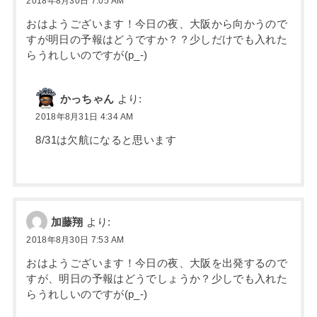
2018年8月30日 7:05 AM
おはようございます！今日の夜、大阪から向かうので
すが明日の予報はどうですか？？少しだけでも入れた
らうれしいのですが(p_-)
かっちゃん
より:
2018年8月31日 4:34 AM
8/31は欠航になると思います
加藤翔
より:
2018年8月30日 7:53 AM
おはようございます！今日の夜、大阪を出発するので
すが、明日の予報はどうでしょうか？少しでも入れた
らうれしいのですが(p_-)