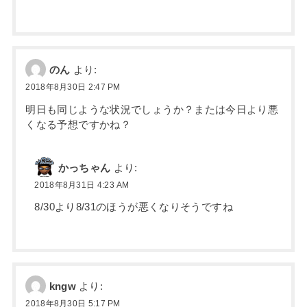
のん
より:
2018年8月30日 2:47 PM
明日も同じような状況でしょうか？または今日より悪
くなる予想ですかね？
かっちゃん
より:
2018年8月31日 4:23 AM
8/30より8/31のほうが悪くなりそうですね
kngw
より:
2018年8月30日 5:17 PM