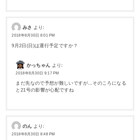
みさ
より:
2018年8月30日 8:01 PM
9月2日(日)は運行予定ですか？
かっちゃん
より:
2018年8月30日 9:17 PM
まだ先なので予想が難しいですが…そのころになる
と21号の影響が心配ですね
のん
より:
2018年8月30日 8:48 PM