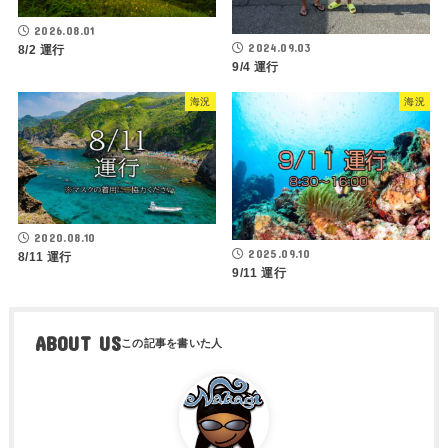
2026.08.01
2024.09.03
8/2 運行
9/4 運行
海況
海況
2020.08.10
2025.09.10
8/11 運行
9/11 運行
ABOUT US