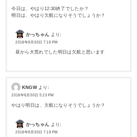
今日は、やはり12:30終了でしたか？
明日は、やはり欠航になりそうでしょうか？
かっちゃん
より:
2018年8月30日 7:16 PM
昼から大荒れでした明日は欠航と思います
KNGW
より:
2018年8月30日 5:23 PM
やはり明日は、欠航になりそうでしょうか？
かっちゃん
より:
2018年8月30日 7:18 PM