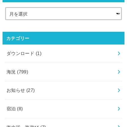
カテゴリー
ダウンロード
(1)
海況
(799)
お知らせ
(27)
宿泊
(8)