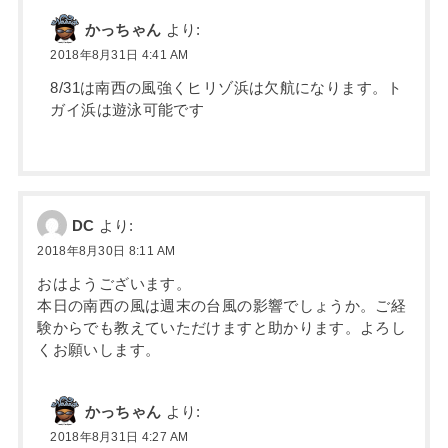
かっちゃん
より:
2018年8月31日 4:41 AM
8/31は南西の風強くヒリゾ浜は欠航になります。ト
ガイ浜は遊泳可能です
DC
より:
2018年8月30日 8:11 AM
おはようございます。
本日の南西の風は週末の台風の影響でしょうか。ご経
験からでも教えていただけますと助かります。よろし
くお願いします。
かっちゃん
より:
2018年8月31日 4:27 AM