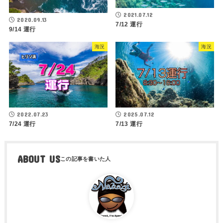
2021.07.12
2020.09.13
7/12 運行
9/14 運行
海況
海況
2022.07.23
2025.07.12
7/24 運行
7/13 運行
ABOUT US