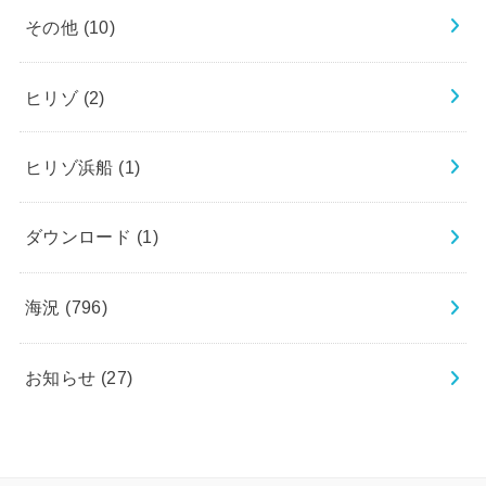
その他
(10)
ヒリゾ
(2)
ヒリゾ浜船
(1)
ダウンロード
(1)
海況
(796)
お知らせ
(27)