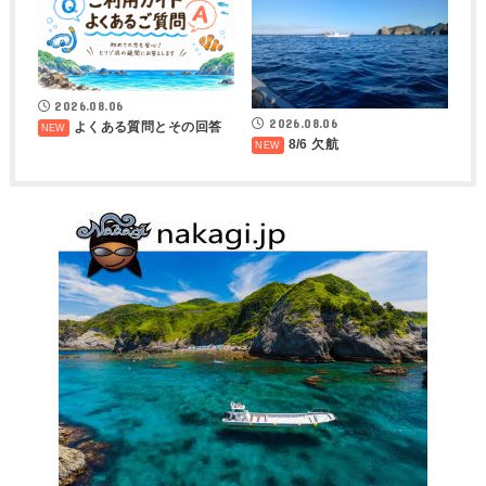
2026.08.06
2026.08.06
よくある質問とその回答
8/6 欠航