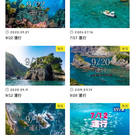
2020.09.21
2026.07.16
9/22 運行
7/17 運行
海況
海況
2020.09.11
2019.09.19
9/12 運行
9/20 運行
海況
海況