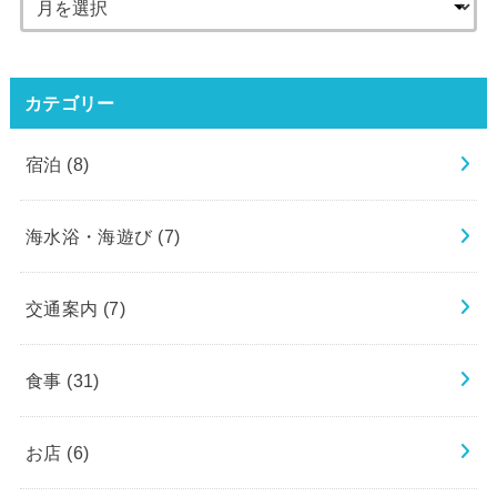
カテゴリー
宿泊
(8)
海水浴・海遊び
(7)
交通案内
(7)
食事
(31)
お店
(6)