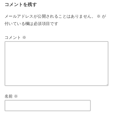
コメントを残す
メールアドレスが公開されることはありません。
※
が
付いている欄は必須項目です
コメント
※
名前
※