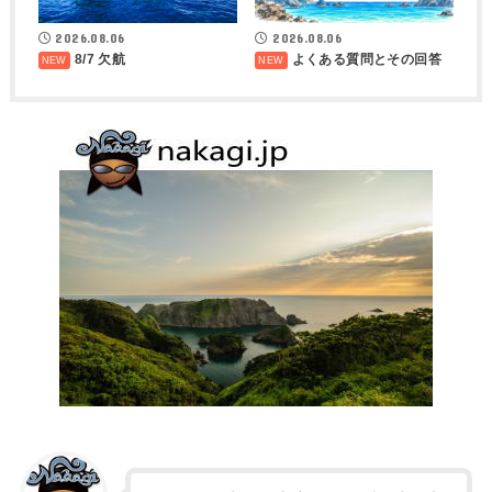
2026.08.06
2026.08.06
8/7 欠航
よくある質問とその回答