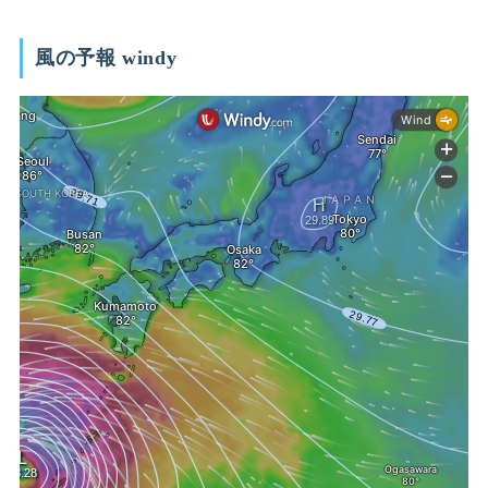
風の予報 windy