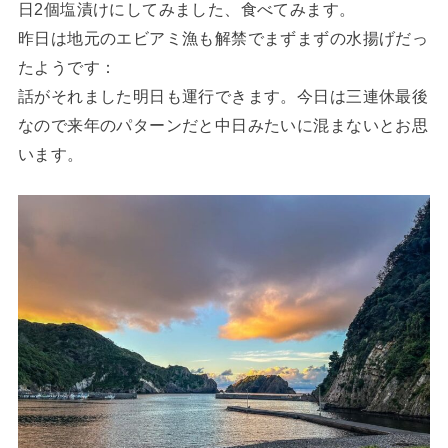
日2個塩漬けにしてみました、食べてみます。
昨日は地元のエビアミ漁も解禁でまずまずの水揚げだっ
たようです：
話がそれました明日も運行できます。今日は三連休最後
なので来年のパターンだと中日みたいに混まないとお思
います。