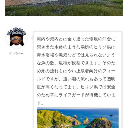
湾内や港内とは全く違った環境の沖合に
突き出た水路のような場所のヒリゾ浜は
かっちゃん
海水浴場や漁港などでは見られないよう
な魚の数、魚種が観察できます。そのた
め潮の流れもはやい上級者向けのフィー
ルドですが、速い潮の流れもあって透明
度が高くなってます。ヒリゾ浜では安全
のため常にライフガードが待機していま
す。