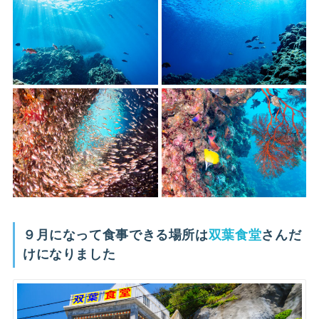
９月になって食事できる場所は
双葉食堂
さんだ
けになりました