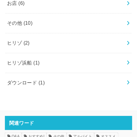
お店
(6)
その他
(10)
ヒリゾ
(2)
ヒリゾ浜船
(1)
ダウンロード
(1)
関連ワード
Q&A
おすすめ!
その他
アルバイト
オススメ