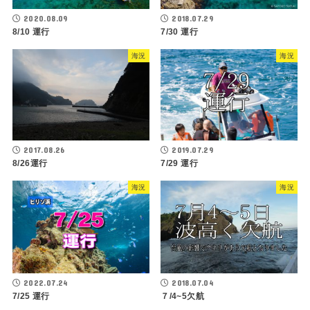
2020.08.09
2018.07.29
8/10 運行
7/30 運行
海況
海況
2017.08.26
2019.07.29
8/26運行
7/29 運行
海況
海況
2022.07.24
2018.07.04
7/25 運行
７/4~5欠航