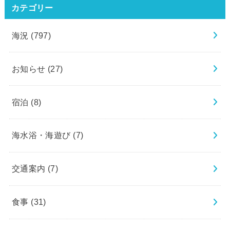
カテゴリー
海況
(797)
お知らせ
(27)
宿泊
(8)
海水浴・海遊び
(7)
交通案内
(7)
食事
(31)