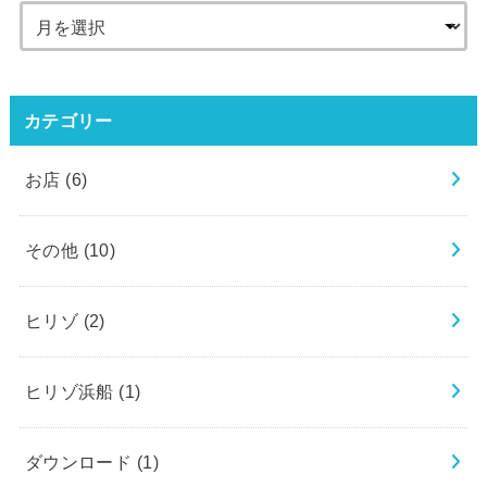
カテゴリー
お店
(6)
その他
(10)
ヒリゾ
(2)
ヒリゾ浜船
(1)
ダウンロード
(1)