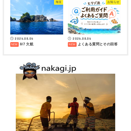
海況
お知らせ
2026.08.06
2026.08.06
8/7 欠航
よくある質問とその回答