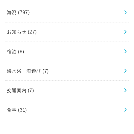
海況
(797)
お知らせ
(27)
宿泊
(8)
海水浴・海遊び
(7)
交通案内
(7)
食事
(31)