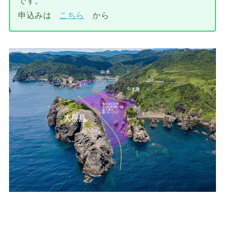
です。
申込みは
こちら
から