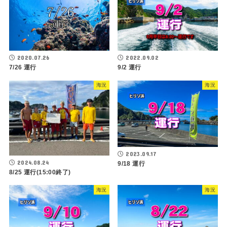
2020.07.26
2022.09.02
7/26 運行
9/2 運行
海況
海況
2023.09.17
2024.08.24
9/18 運行
8/25 運行(15:00終了)
海況
海況