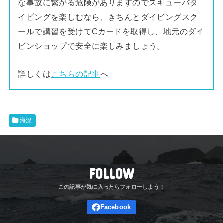
な事故に繋がる危険がありますのでスキューバダ
イビングを楽しむなら、きちんとダイビングスク
ールで講習を受けてCカードを取得し、地元のダイ
ビンショップで安全に楽しみましょう。
詳しくは
こちらの記事
へ
海況
FOLLOW