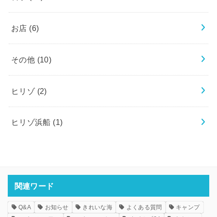
お店
(6)
その他
(10)
ヒリゾ
(2)
ヒリゾ浜船
(1)
関連ワード
Q&A
お知らせ
きれいな海
よくある質問
キャンプ