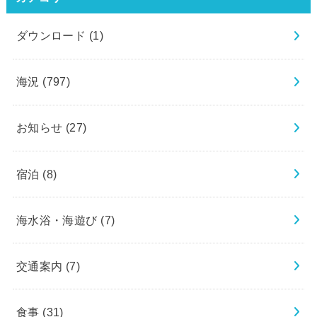
ダウンロード
(1)
海況
(797)
お知らせ
(27)
宿泊
(8)
海水浴・海遊び
(7)
交通案内
(7)
食事
(31)