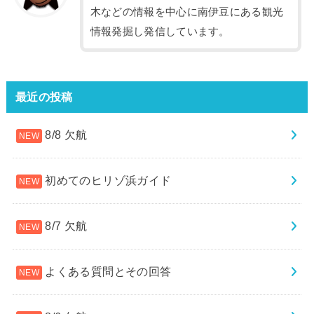
木などの情報を中心に南伊豆にある観光
情報発掘し発信しています。
最近の投稿
8/8 欠航
初めてのヒリゾ浜ガイド
8/7 欠航
よくある質問とその回答