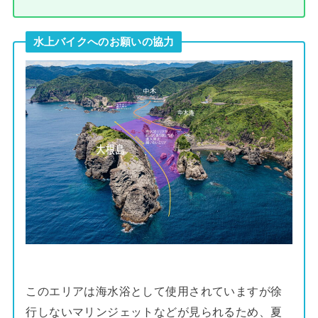
水上バイクへのお願いの協力
このエリアは海水浴として使用されていますが徐
行しないマリンジェットなどが見られるため、夏