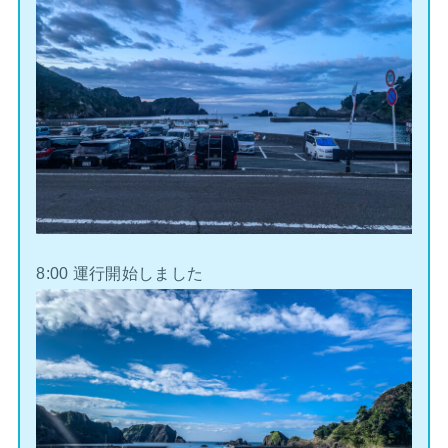
8:00 運行開始しました