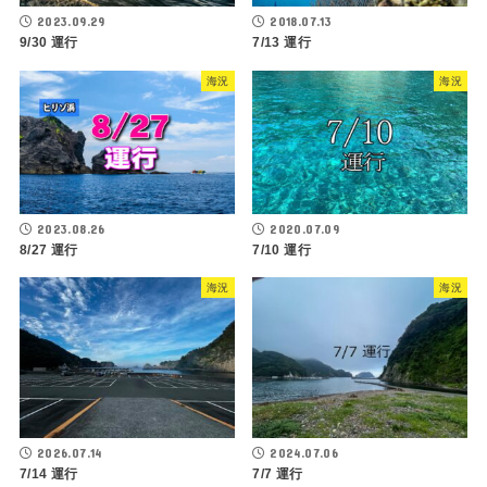
2023.09.29
2018.07.13
9/30 運行
7/13 運行
海況
海況
2023.08.26
2020.07.09
8/27 運行
7/10 運行
海況
海況
2026.07.14
2024.07.06
7/14 運行
7/7 運行