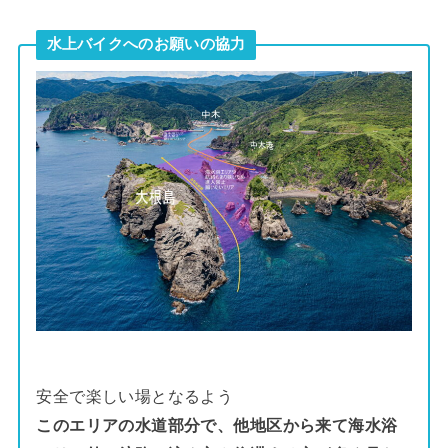
水上バイクへのお願いの協力
安全で楽しい場となるよう
このエリアの水道部分で、他地区から来て海水浴