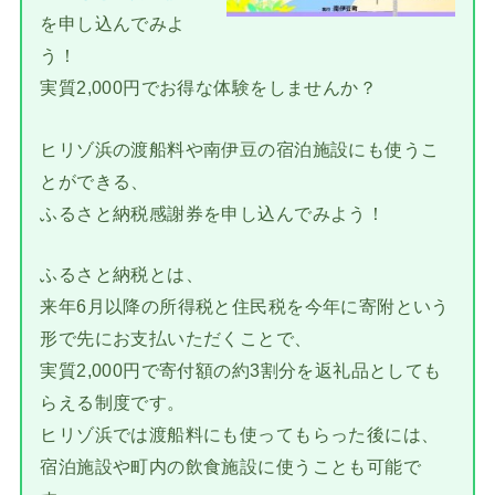
を申し込んでみよ
う！
実質2,000円でお得な体験をしませんか？
ヒリゾ浜の渡船料や南伊豆の宿泊施設にも使うこ
とができる、
ふるさと納税感謝券を申し込んでみよう！
ふるさと納税とは、
来年6月以降の所得税と住民税を今年に寄附という
形で先にお支払いただくことで、
実質2,000円で寄付額の約3割分を返礼品としても
らえる制度です。
ヒリゾ浜では渡船料にも使ってもらった後には、
宿泊施設や町内の飲食施設に使うことも可能で