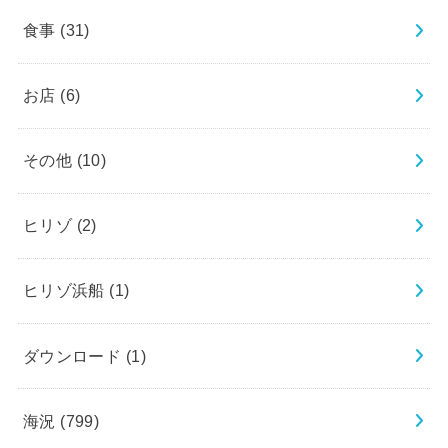
食事
(31)
お店
(6)
その他
(10)
ヒリゾ
(2)
ヒリゾ浜船
(1)
ダウンロード
(1)
海況
(799)