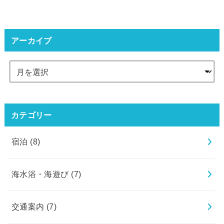
アーカイブ
カテゴリー
宿泊
(8)
海水浴・海遊び
(7)
交通案内
(7)