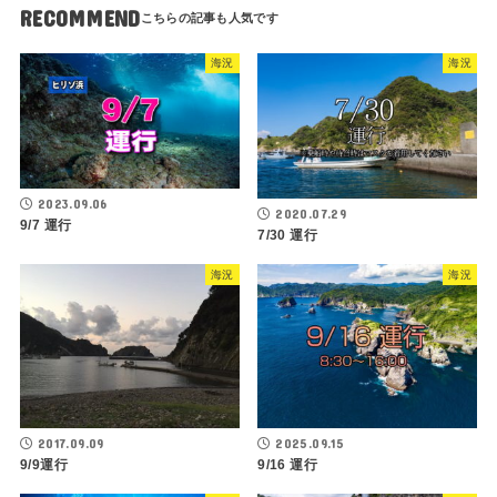
RECOMMEND
海況
海況
2023.09.06
2020.07.29
9/7 運行
7/30 運行
海況
海況
2017.09.09
2025.09.15
9/9運行
9/16 運行