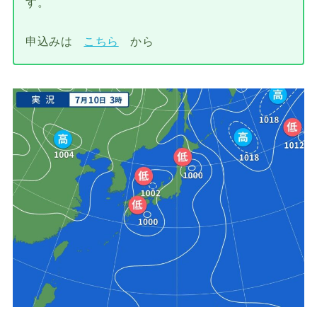
す。
申込みは
こちら
から