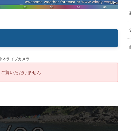
はご覧いただけません