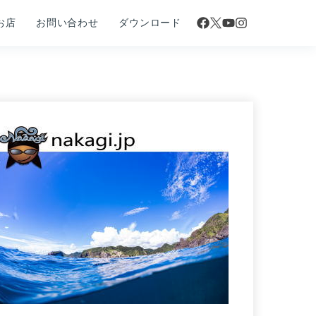
お店
お問い合わせ
ダウンロード