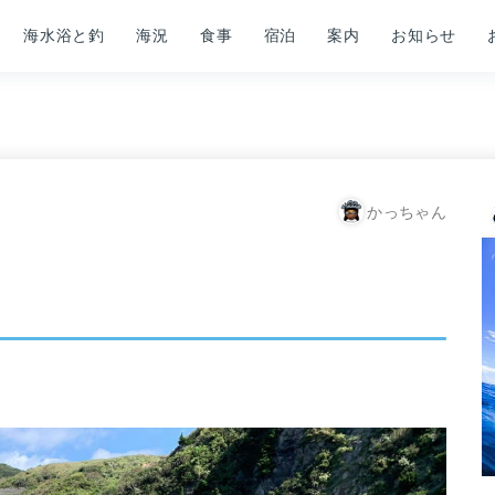
海水浴と釣
海況
食事
宿泊
案内
お知らせ
かっちゃん