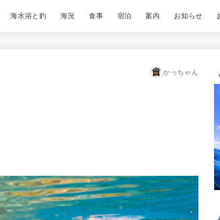
海水浴と釣
海況
食事
宿泊
案内
お知らせ
かっちゃん