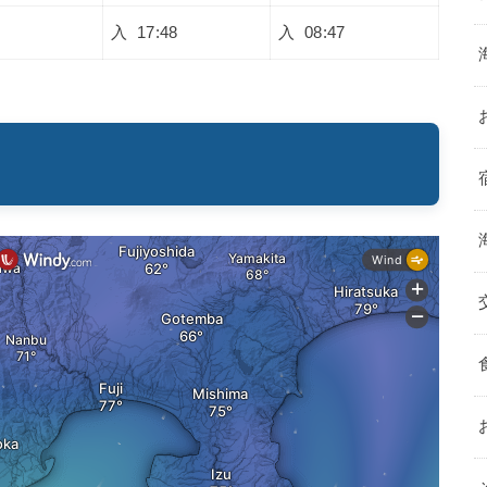
入 17:48
入 08:47