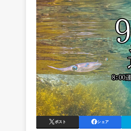
ポスト
シェア