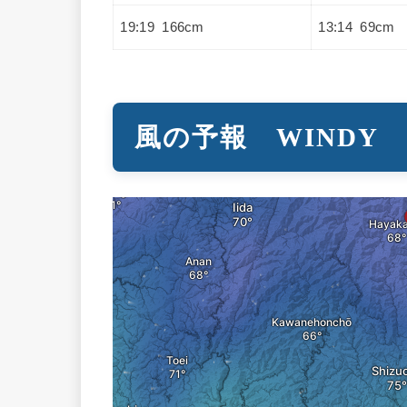
19:19 166cm
13:14 69cm
風の予報 WINDY