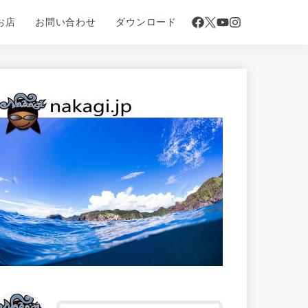
お店
お問い合わせ
ダウンロード