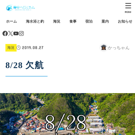
MENU
ホーム
海水浴と釣
海況
食事
宿泊
案内
お知らせ
2019.08.27
かっちゃん
海況
8/28 欠航