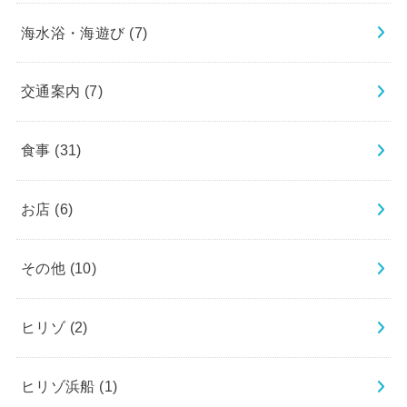
海水浴・海遊び
(7)
交通案内
(7)
食事
(31)
お店
(6)
その他
(10)
ヒリゾ
(2)
ヒリゾ浜船
(1)