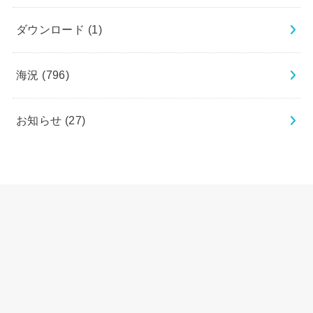
ダウンロード
(1)
海況
(796)
お知らせ
(27)