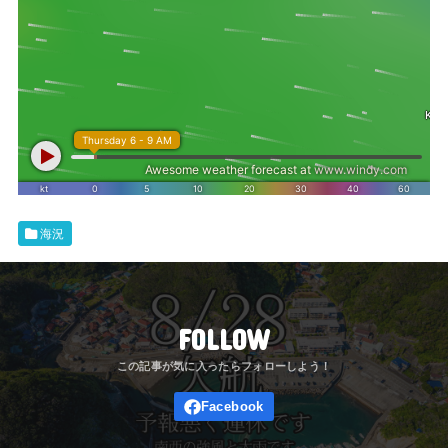
海況
FOLLOW