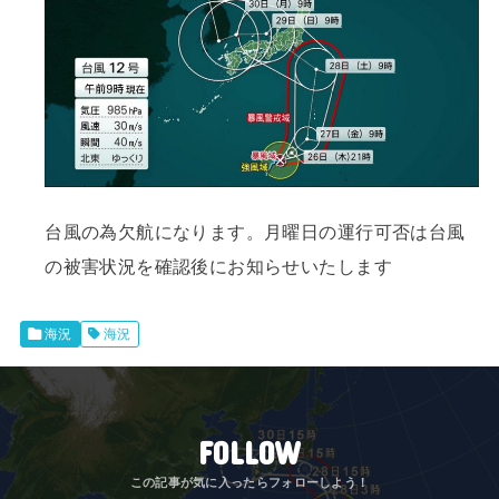
台風の為欠航になります。月曜日の運行可否は台風
の被害状況を確認後にお知らせいたします
海況
海況
FOLLOW