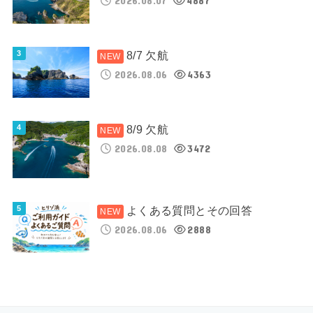
8/7 欠航
2026.08.06
4363
8/9 欠航
2026.08.08
3472
よくある質問とその回答
2026.08.06
2888