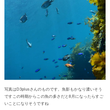
写真はD3plusさんのものです。魚影もかなり濃いそう
ですこの時期からこの魚の多さだと8月になったらすご
いことになりそうですね