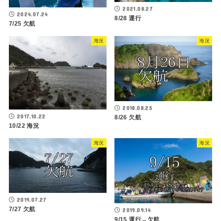
2021.08.27
2024.07.24
8/28 運行
7/25 欠航
海況
海況
2018.08.25
2017.10.22
8/26 欠航
10/22 海況
海況
海況
2019.07.27
7/27 欠航
2019.09.14
9/15 運行→欠航