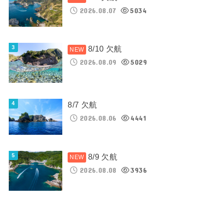
2026.08.07
5034
8/10 欠航
2026.08.09
5029
8/7 欠航
2026.08.06
4441
8/9 欠航
2026.08.08
3936