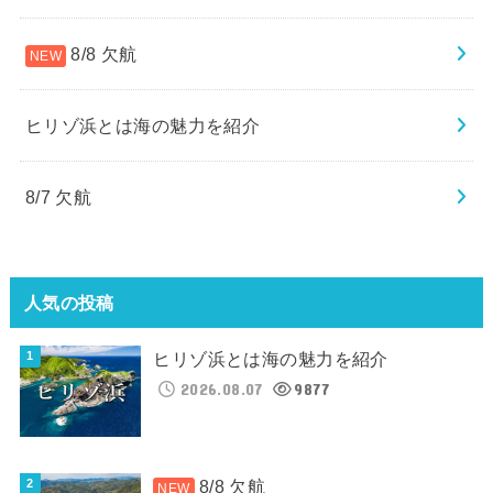
8/8 欠航
ヒリゾ浜とは海の魅力を紹介
8/7 欠航
人気の投稿
ヒリゾ浜とは海の魅力を紹介
2026.08.07
9877
8/8 欠航