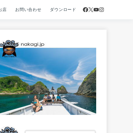
お店
お問い合わせ
ダウンロード