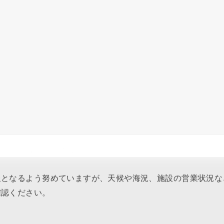
や伊豆地域の観光情報をお届けしています。
報となるよう努めていますが、天候や海況、施設の営業状況な
確認ください。