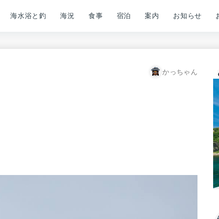
海水浴と釣
海況
食事
宿泊
案内
お知らせ
かっちゃん