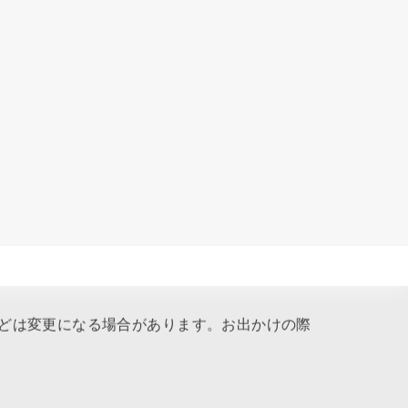
どは変更になる場合があります。お出かけの際