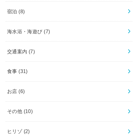
宿泊
(8)
海水浴・海遊び
(7)
交通案内
(7)
食事
(31)
お店
(6)
その他
(10)
ヒリゾ
(2)