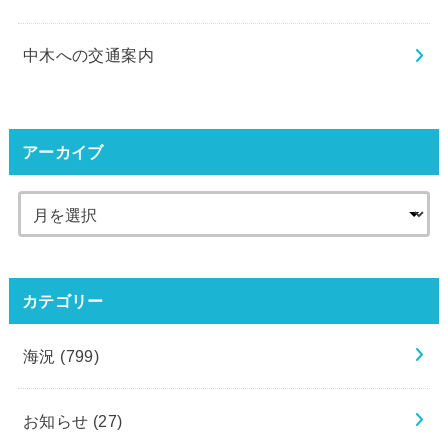
中木への交通案内
アーカイブ
カテゴリー
海況
(799)
お知らせ
(27)