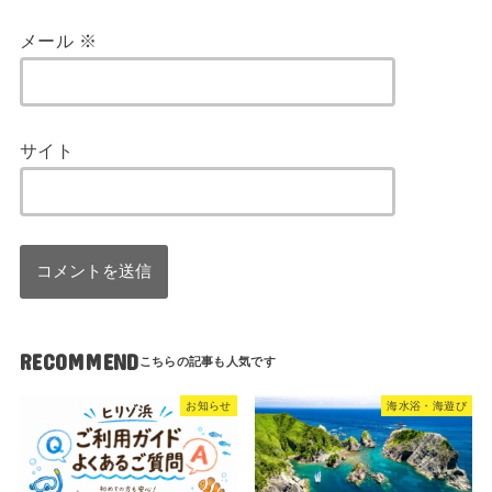
メール
※
サイト
RECOMMEND
お知らせ
海水浴・海遊び