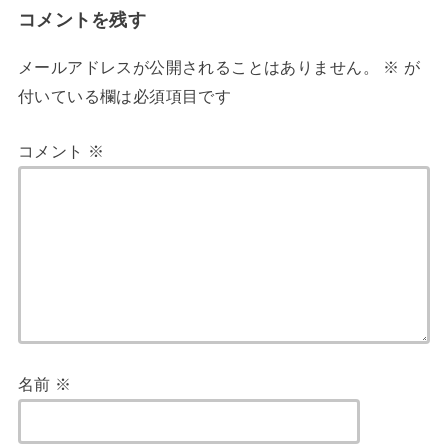
コメントを残す
メールアドレスが公開されることはありません。
※
が
付いている欄は必須項目です
コメント
※
名前
※