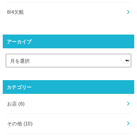
8/4欠航
アーカイブ
カテゴリー
お店
(6)
その他
(10)