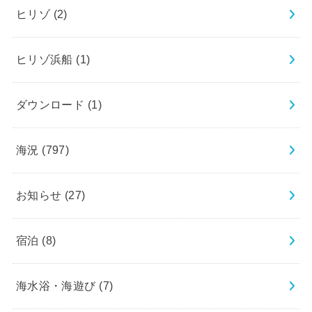
ヒリゾ
(2)
ヒリゾ浜船
(1)
ダウンロード
(1)
海況
(797)
お知らせ
(27)
宿泊
(8)
海水浴・海遊び
(7)