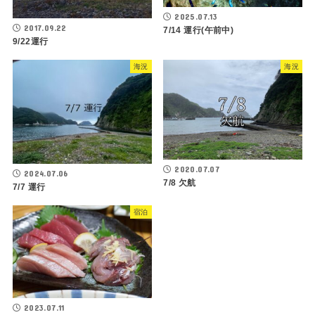
2025.07.13
2017.09.22
7/14 運行(午前中)
9/22運行
海況
海況
2020.07.07
2024.07.06
7/8 欠航
7/7 運行
宿泊
2023.07.11