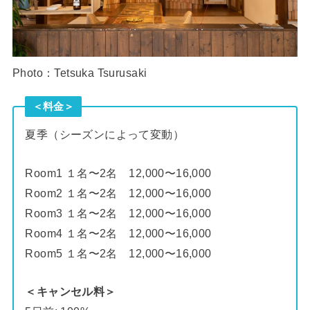
Photo：Tetsuka Tsurusaki
＜料金＞
夏季（シーズンによって変動）
Room1 １名〜2名 12,000〜16,000
Room2 １名〜2名 12,000〜16,000
Room3 １名〜2名 12,000〜16,000
Room4 １名〜2名 12,000〜16,000
Room5 １名〜2名 12,000〜16,000
＜キャンセル料＞