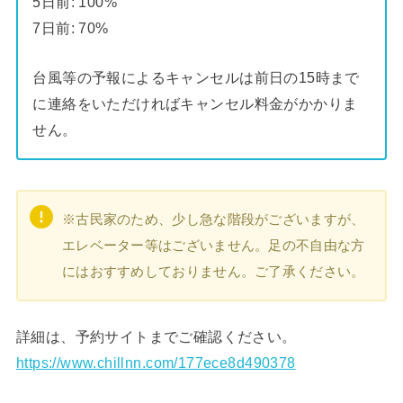
5日前: 100%
7日前: 70%
台風等の予報によるキャンセルは前日の15時まで
に連絡をいただければキャンセル料金がかかりま
せん。
※古民家のため、少し急な階段がございますが、
エレベーター等はございません。足の不自由な方
にはおすすめしておりません。ご了承ください。
詳細は、予約サイトまでご確認ください。
https://www.chillnn.com/177ece8d490378