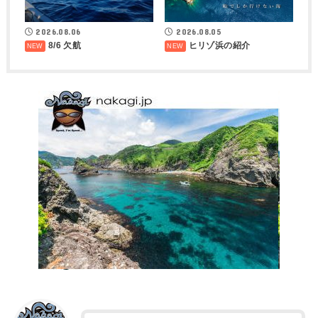
2026.08.05
2026.08.06
ヒリゾ浜の紹介
8/6 欠航