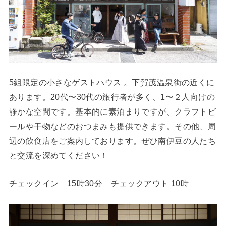
5組限定の小さなゲストハウス 。下賀茂温泉街の近くに
あります。20代〜30代の旅行者が多く、1〜２人向けの
静かな空間です。基本的に素泊まりですが、クラフトビ
ールや干物などのおつまみも提供できます。その他、周
辺の飲食店をご案内しております。ぜひ南伊豆の人たち
と交流を深めてください！
チェックイン 15時30分 チェックアウト 10時