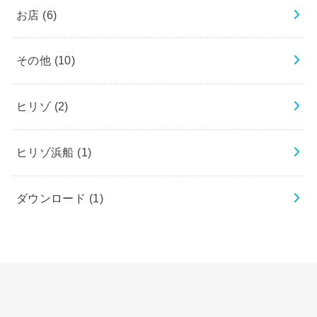
お店
(6)
その他
(10)
ヒリゾ
(2)
ヒリゾ浜船
(1)
ダウンロード
(1)