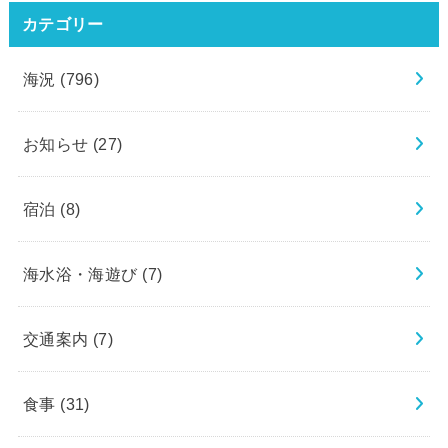
カテゴリー
海況
(796)
お知らせ
(27)
宿泊
(8)
海水浴・海遊び
(7)
交通案内
(7)
食事
(31)