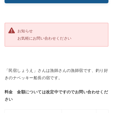
お知らせ
お気軽にお問い合わせください
「民宿しょうえ」さんは漁師さんの漁師宿です、釣り好
きのナベッキー船長の宿です。
料金 金額については改定中ですのでお問い合わせくだ
さい