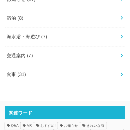
宿泊
(8)
海水浴・海遊び
(7)
交通案内
(7)
食事
(31)
関連ワード
Q&A
VR
おすすめ!
お知らせ
きれいな海