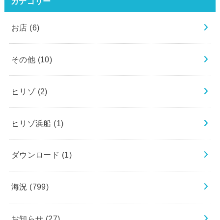
カテゴリー
お店
(6)
その他
(10)
ヒリゾ
(2)
ヒリゾ浜船
(1)
ダウンロード
(1)
海況
(799)
お知らせ
(27)