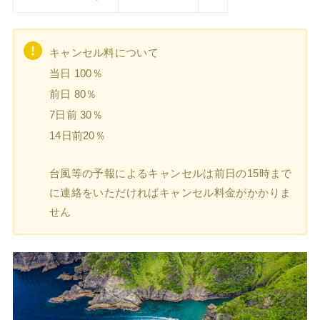
キャンセル料について
当日 100％
前日 80％
7日前 30％
14日前20％
台風等の予報によるキャンセルは前日の15時まで
に連絡をいただければキャンセル料金がかかりま
せん