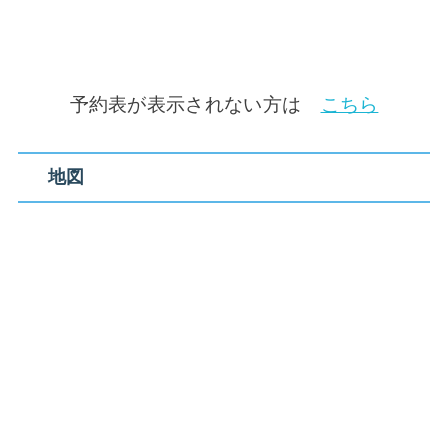
予約表が表示されない方は
こちら
地図