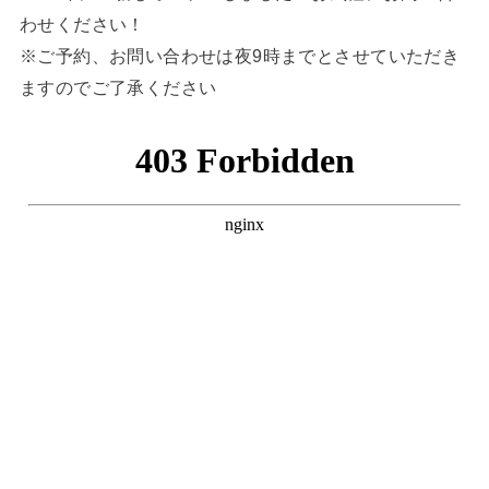
わせください！
※ご予約、お問い合わせは夜9時までとさせていただき
ますのでご了承ください