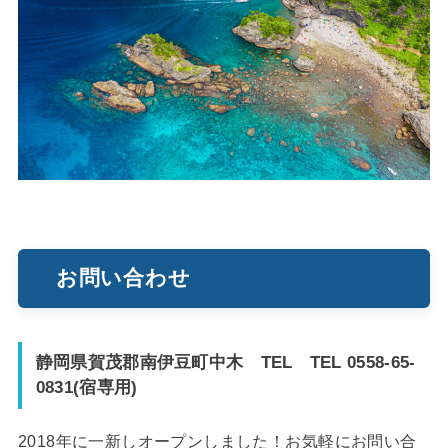
お問い合わせ
静岡県賀茂郡南伊豆町中木 TEL TEL 0558-65-
0831(宿専用)
2018年に一新しオープンしました！お気軽にお問い合