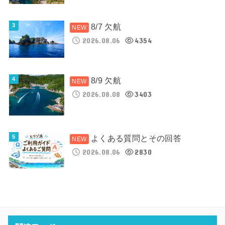
8/7 欠航
2026.08.06
4354
8/9 欠航
2026.08.08
3403
よくある質問とその回答
2026.08.06
2830