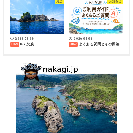
海況
お知らせ
2026.08.06
2026.08.06
8/7 欠航
よくある質問とその回答