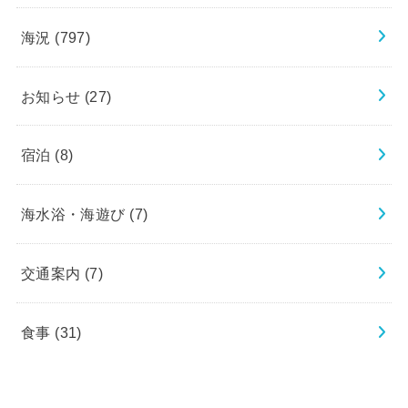
海況
(797)
お知らせ
(27)
宿泊
(8)
海水浴・海遊び
(7)
交通案内
(7)
食事
(31)