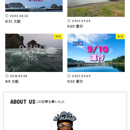
2022.08.30
2024.09.28
8/31 欠航
9/29 運行
海況
海況
2018.09.08
2023.09.09
9/8 欠航
9/10 運行
ABOUT US