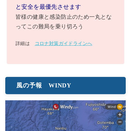
と安全を最優先させます
皆様の健康と感染防止のため一丸とな
ってこの難局を乗り切ろう
詳細は
コロナ対策ガイドラインへ
風の予報 WINDY