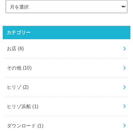
カテゴリー
お店
(6)
その他
(10)
ヒリゾ
(2)
ヒリゾ浜船
(1)
ダウンロード
(1)