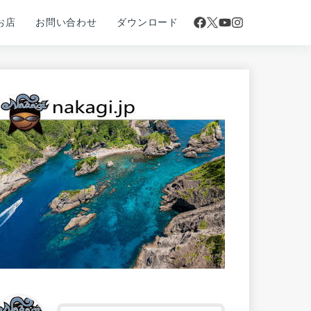
お店
お問い合わせ
ダウンロード