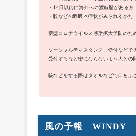
・14日以内に海外への渡航歴がある方
・咳などの呼吸器症状がみられるかた
新型コロナウイルス感染拡大予防のた
ソーシャルディスタンス、受付などで
受付するなど密にならないよう人との
咳などをする際はタオルなどで口をふ
風の予報 WINDY