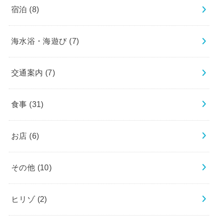
宿泊
(8)
海水浴・海遊び
(7)
交通案内
(7)
食事
(31)
お店
(6)
その他
(10)
ヒリゾ
(2)