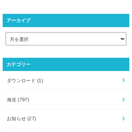
アーカイブ
カテゴリー
ダウンロード
(1)
海況
(797)
お知らせ
(27)