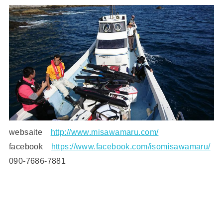
websaite
http://www.misawamaru.com/
facebook
https://www.facebook.com/isomisawamaru/
090-7686-7881