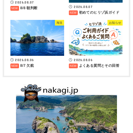
2026.08.07
2026.08.07
8/8 朝判断
初めてのヒリゾ浜ガイド
海況
お知らせ
2026.08.06
2026.08.06
8/7 欠航
よくある質問とその回答