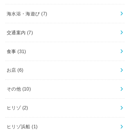
海水浴・海遊び
(7)
交通案内
(7)
食事
(31)
お店
(6)
その他
(10)
ヒリゾ
(2)
ヒリゾ浜船
(1)