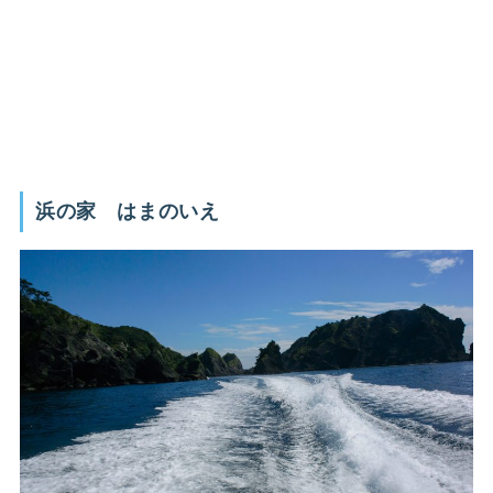
浜の家 はまのいえ