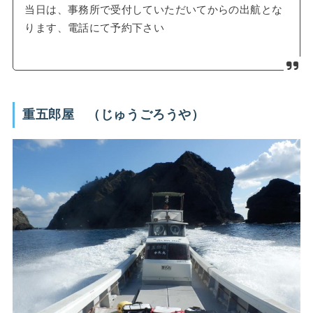
当日は、事務所で受付していただいてからの出航とな
ります、電話にて予約下さい
重五郎屋 （じゅうごろうや）