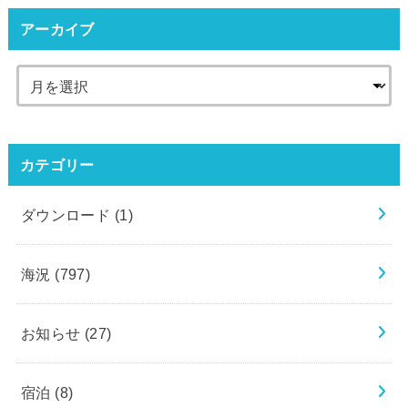
アーカイブ
カテゴリー
ダウンロード
(1)
海況
(797)
お知らせ
(27)
宿泊
(8)