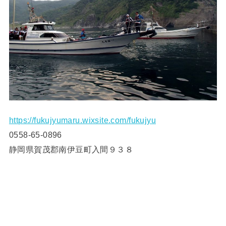
https://fukujyumaru.wixsite.com/fukujyu
0558-65-0896
静岡県賀茂郡南伊豆町入間９３８