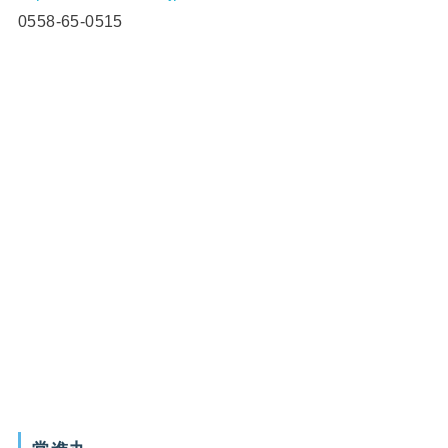
0558-65-0515