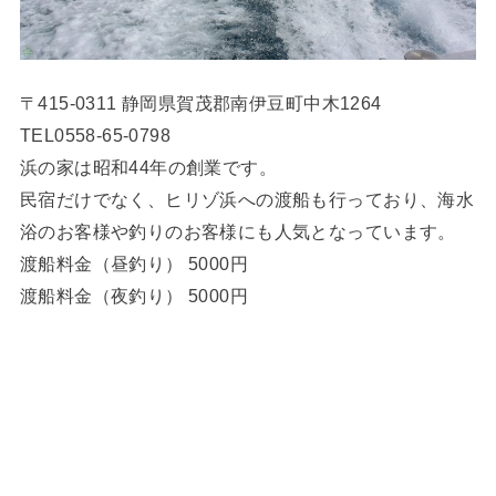
〒415-0311 静岡県賀茂郡南伊豆町中木1264
TEL0558-65-0798
浜の家は昭和44年の創業です。
民宿だけでなく、ヒリゾ浜への渡船も行っており、海水
浴のお客様や釣りのお客様にも人気となっています。
渡船料金（昼釣り） 5000円
渡船料金（夜釣り） 5000円