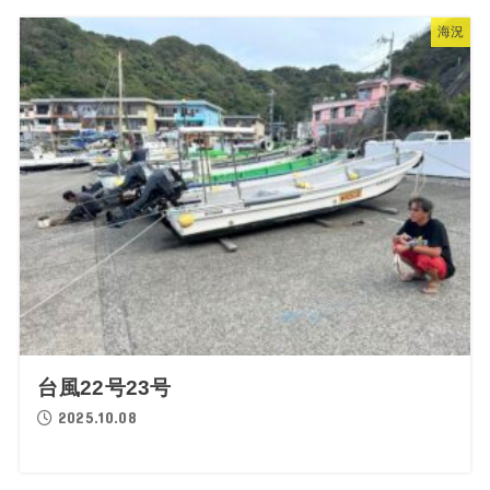
海況
台風22号23号
2025.10.08