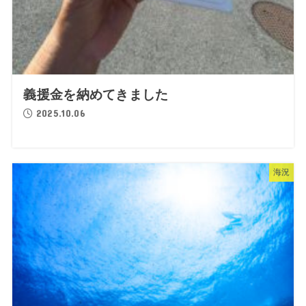
義援金を納めてきました
2025.10.06
海況