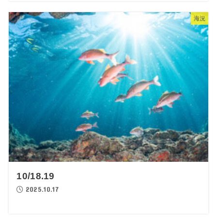
海況
10/18.19
2025.10.17