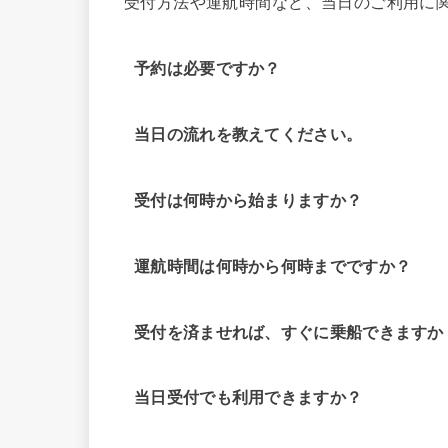
受付方法や運航時間など、当日のご利用に
予約は必要ですか？
当日の流れを教えてください。
受付は何時から始まりますか？
運航時間は何時から何時までですか？
受付を済ませれば、すぐに乗船できますか
当日受付でも利用できますか？