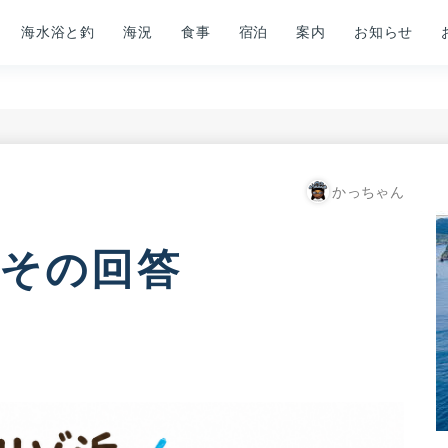
海水浴と釣
海況
食事
宿泊
案内
お知らせ
かっちゃん
その回答