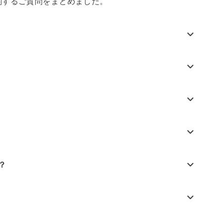
関するご質問をまとめました。
？