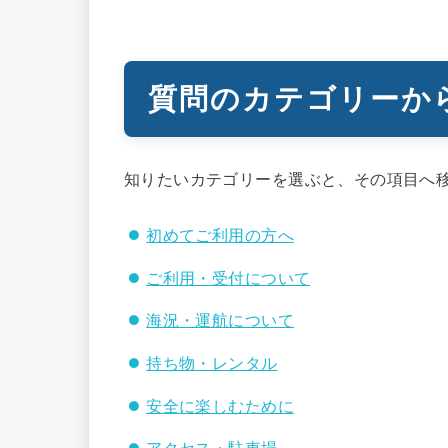
質問のカテゴリーか
知りたいカテゴリーを選ぶと、その項目へ
初めてご利用の方へ
ご利用・受付について
海況・運航について
持ち物・レンタル
安全に楽しむために