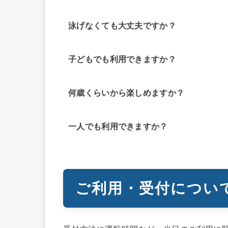
泳げなくても大丈夫ですか？
子どもでも利用できますか？
何歳くらいから楽しめますか？
一人でも利用できますか？
ご利用・受付につい