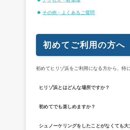
アクセス・駐車場
その他・よくあるご質問
初めてご利用の方へ
初めてヒリゾ浜をご利用になる方から、特
ヒリゾ浜とはどんな場所ですか？
初めてでも楽しめますか？
シュノーケリングをしたことがなくても大