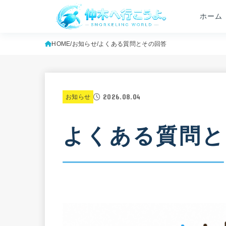
ホーム
HOME
お知らせ
よくある質問とその回答
2026.08.04
お知らせ
よくある質問と