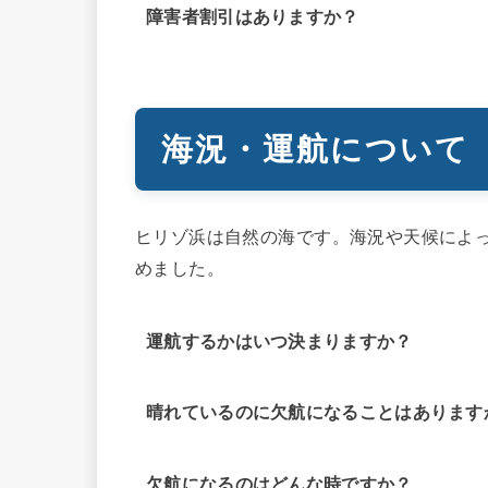
障害者割引はありますか？
海況・運航について
ヒリゾ浜は自然の海です。海況や天候によ
めました。
運航するかはいつ決まりますか？
晴れているのに欠航になることはあります
欠航になるのはどんな時ですか？