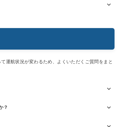
って運航状況が変わるため、よくいただくご質問をまと
か？