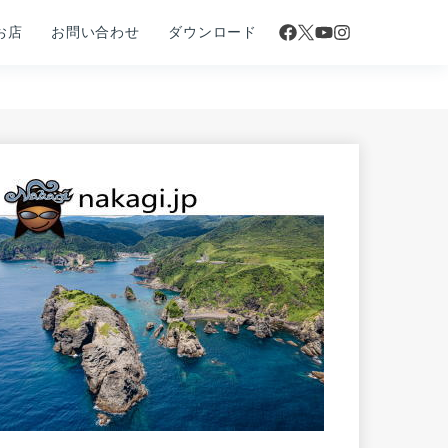
お店
お問い合わせ
ダウンロード