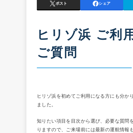
ポスト
シェア
ヒリゾ浜 ご利
ご質問
ヒリゾ浜を初めてご利用になる方にも分か
ました。
知りたい項目を目次から選び、必要な質問
りますので、ご来場前には最新の運航情報