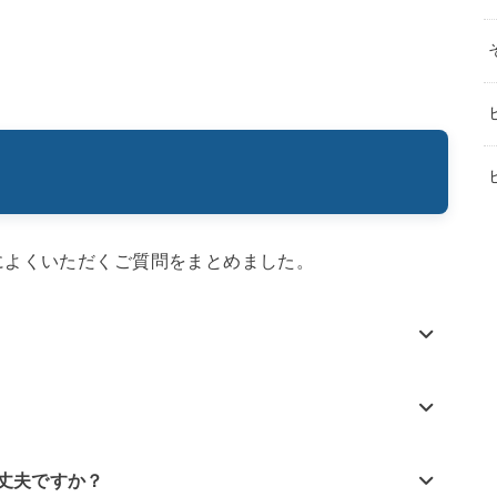
によくいただくご質問をまとめました。
丈夫ですか？