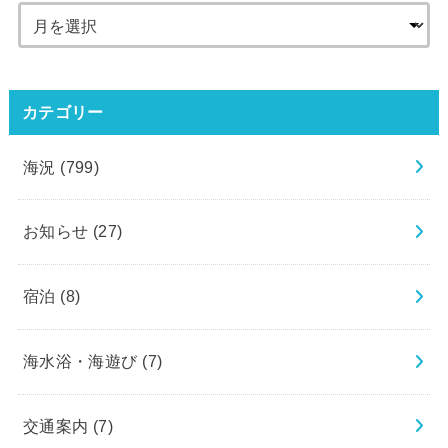
カテゴリー
海況
(799)
お知らせ
(27)
宿泊
(8)
海水浴・海遊び
(7)
交通案内
(7)