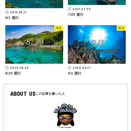
2021.07.20
2019.08.31
7/20 運行
9/1 運行
海況
海況
2020.08.28
2020.08.31
8/29 運行
9/1 運行
ABOUT US