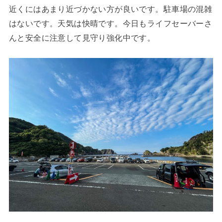
近くにはあまり近づかない方が良いです。駐車場の混雑
はないです。天気は快晴です。今日もライフセーバーさ
んと安全に注意して見守り強化中です。