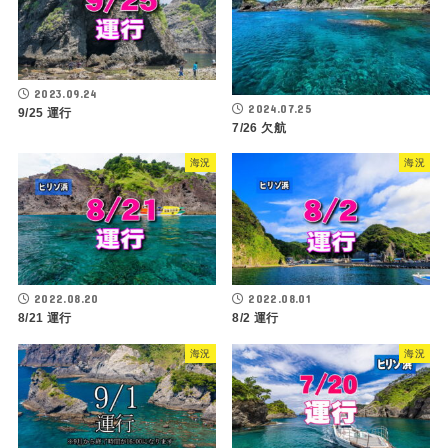
2023.09.24
2024.07.25
9/25 運行
7/26 欠航
海況
海況
2022.08.20
2022.08.01
8/21 運行
8/2 運行
海況
海況