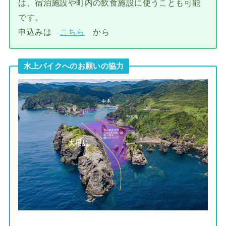
は、宿泊施設や町内の飲食施設に使うことも可能
です。
申込みは
こちら
から
水上バイクへのお願いの協力