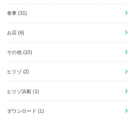
食事
(31)
お店
(6)
その他
(10)
ヒリゾ
(2)
ヒリゾ浜船
(1)
ダウンロード
(1)