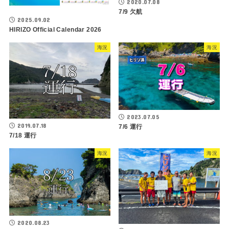
2020.07.08
7/9 欠航
2025.09.02
HIRIZO Official Calendar 2026
海況
海況
2023.07.05
2019.07.18
7/6 運行
7/18 運行
海況
海況
2020.08.23