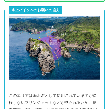
水上バイクへのお願いの協力
このエリアは海水浴として使用されていますが徐
行しないマリンジェットなどが見られるため、夏