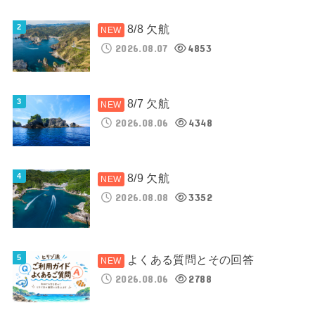
8/8 欠航
2026.08.07
4853
8/7 欠航
2026.08.06
4348
8/9 欠航
2026.08.08
3352
よくある質問とその回答
2026.08.06
2788