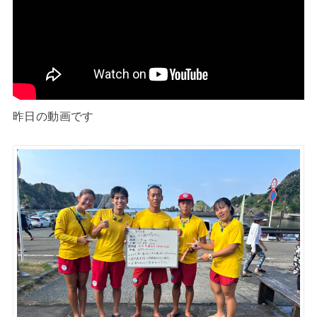
昨日の動画です