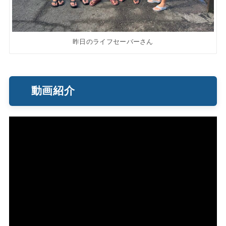
昨日のライフセーバーさん
動画紹介