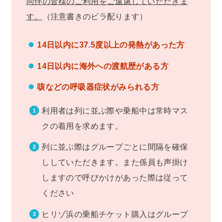
同伴の皆様のご利用をご遠慮していただきま
す。
（注意書きのビラ配ります）
14日以内に37.5度以上の発熱があった方
14日以内に海外への渡航歴がある方
咳などの呼吸器症状がみられる方
利用者は列に並ぶ際や乗船中は常時マス
クの着用を求めます。
列に並ぶ際はグループごとに間隔を確保
ししていただきます。また係員も声掛け
しますので呼びかけがあった際は従って
ください
ヒリゾ浜の乗船チケット購入はグループ