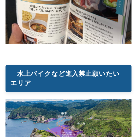
水上バイクなど進入禁止願いたい
エリア