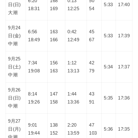
6:20
168
0:13
50
日(日)
5:33
17:40
18:31
169
12:25
54
大潮
9月24
6:56
163
0:42
45
日(金)
5:33
17:39
18:49
166
12:49
67
中潮
9月25
7:34
156
1:12
42
日(土)
5:34
17:37
19:08
163
13:13
79
中潮
9月26
8:14
147
1:44
43
日(日)
5:35
17:36
19:26
158
13:36
91
中潮
9月27
9:01
138
2:20
47
日(月)
5:36
17:35
19:44
152
13:59
103
中潮