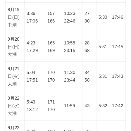
9月19
3:36
157
10:23
27
日(日)
5:30
17:46
17:06
166
22:46
80
中潮
9月20
4:23
165
10:59
28
日(日)
5:31
17:45
17:29
169
23:15
68
大潮
9月21
5:04
170
11:30
34
日(火)
5:31
17:43
17:51
170
23:44
58
大潮
9月22
5:43
171
日(水)
11:59
43
5:32
17:42
18:12
170
大潮
9月23