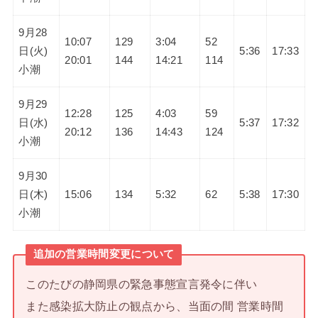
9月28
10:07
129
3:04
52
日(火)
5:36
17:33
20:01
144
14:21
114
小潮
9月29
12:28
125
4:03
59
日(水)
5:37
17:32
20:12
136
14:43
124
小潮
9月30
日(木)
15:06
134
5:32
62
5:38
17:30
小潮
追加の営業時間変更について
このたびの静岡県の緊急事態宣言発令に伴い
また感染拡大防止の観点から、当面の間 営業時間