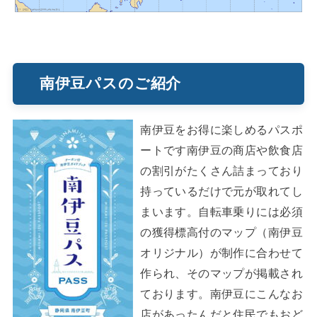
南伊豆パスのご紹介
南伊豆をお得に楽しめるパスポ
ートです南伊豆の商店や飲食店
の割引がたくさん詰まっており
持っているだけで元が取れてし
まいます。自転車乗りには必須
の獲得標高付のマップ（南伊豆
オリジナル）が制作に合わせて
作られ、そのマップが掲載され
ております。南伊豆にこんなお
店があったんだと住民でもおど