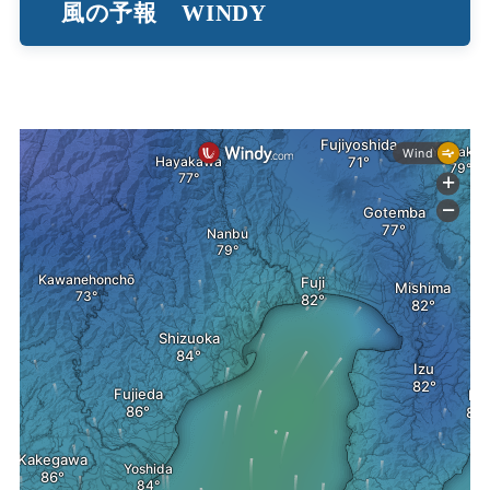
風の予報 WINDY