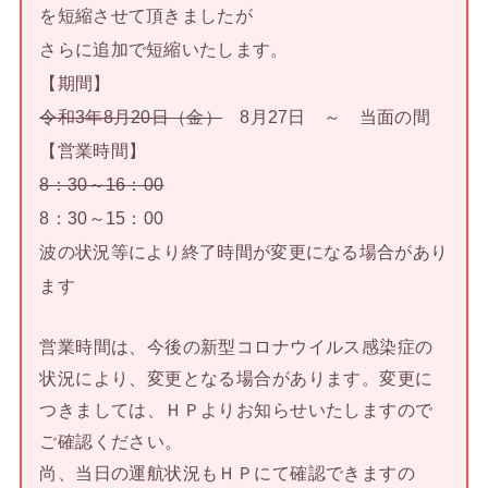
を短縮させて頂きましたが
さらに追加で短縮いたします。
【期間】
令和3年8月20日（金）
8月27日 ～ 当面の間
【営業時間】
8：30～16：00
8：30～15：00
波の状況等により終了時間が変更になる場合があり
ます
営業時間は、今後の新型コロナウイルス感染症の
状況により、変更となる場合があります。変更に
つきましては、ＨＰよりお知らせいたしますので
ご確認ください。
尚、当日の運航状況もＨＰにて確認できますの