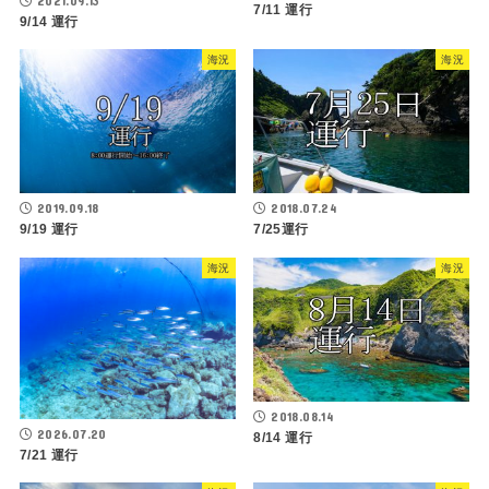
2021.09.13
7/11 運行
9/14 運行
海況
海況
2019.09.18
2018.07.24
9/19 運行
7/25運行
海況
海況
2018.08.14
2026.07.20
8/14 運行
7/21 運行