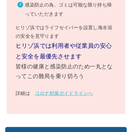
感染防止の為、ゴミは可能な限り持ち帰
っていただきます
ヒリゾ浜ではライフセイバーを設置し海水浴
の安全を見守ります
ヒリゾ浜では利用者や従業員の安心
と安全を最優先させます
皆様の健康と感染防止のため一丸とな
ってこの難局を乗り切ろう
詳細は
コロナ対策ガイドラインへ