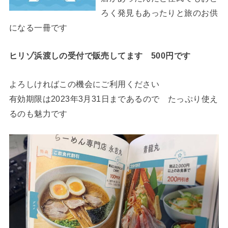
ろく発見もあったりと旅のお供
になる一冊です
ヒリゾ浜渡しの受付で販売してます 500円です
よろしければこの機会にご利用ください
有効期限は2023年3月31日まであるので たっぷり使え
るのも魅力です