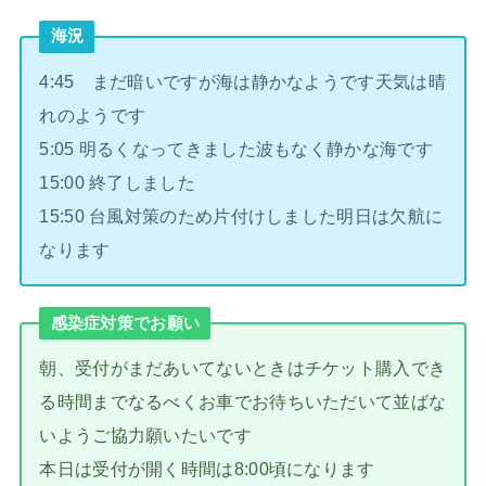
海況
4:45 まだ暗いですが海は静かなようです天気は晴
れのようです
5:05 明るくなってきました波もなく静かな海です
15:00 終了しました
15:50 台風対策のため片付けしました明日は欠航に
なります
感染症対策でお願い
朝、受付がまだあいてないときはチケット購入でき
る時間までなるべくお車でお待ちいただいて並ばな
いようご協力願いたいです
本日は受付が開く時間は8:00頃になります