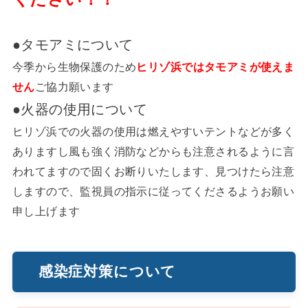
●タモアミについて
今季から生物保護のため
ヒリゾ浜ではタモアミが使えま
せん
ご協力願います
●火器の使用について
ヒリゾ浜での火器の使用は燃えやすいテントなどが多く
ありますし風も強く消防などからも注意されるように言
われてますので固くお断りいたします、見つけたら注意
しますので、監視員の指示に従ってくださるようお願い
申し上げます
感染症対策について