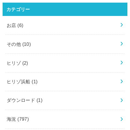
カテゴリー
お店
(6)
その他
(10)
ヒリゾ
(2)
ヒリゾ浜船
(1)
ダウンロード
(1)
海況
(797)