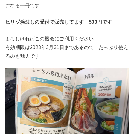
になる一冊です
ヒリゾ浜渡しの受付で販売してます 500円です
よろしければこの機会にご利用ください
有効期限は2023年3月31日まであるので たっぷり使え
るのも魅力です