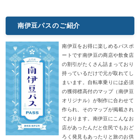
南伊豆パスのご紹介
南伊豆をお得に楽しめるパスポ
ートです南伊豆の商店や飲食店
の割引がたくさん詰まっており
持っているだけで元が取れてし
まいます。自転車乗りには必須
の獲得標高付のマップ（南伊豆
オリジナル）が制作に合わせて
作られ、そのマップが掲載され
ております。南伊豆にこんなお
店があったんだと住民でもおど
ろく発見もあったりと旅のお供