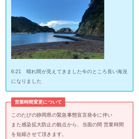
6:21 晴れ間が見えてきました今のところ良い海況
になりました
営業時間変更について
このたびの静岡県の緊急事態宣言発令に伴い
また感染拡大防止の観点から、当面の間 営業時間
を短縮させて頂きます。