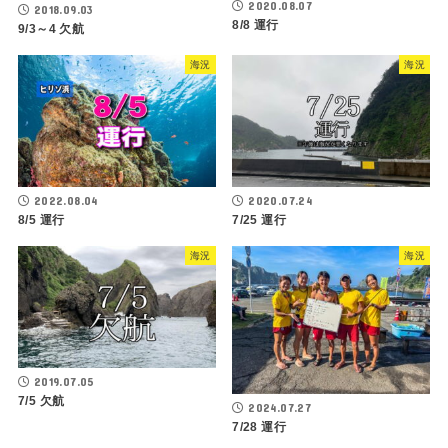
2020.08.07
2018.09.03
8/8 運行
9/3～4 欠航
海況
海況
2022.08.04
2020.07.24
8/5 運行
7/25 運行
海況
海況
2019.07.05
7/5 欠航
2024.07.27
7/28 運行