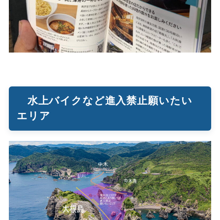
水上バイクなど進入禁止願いたい
エリア