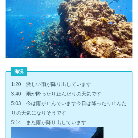
海況
1:20 激しい雨が降り出しています
3:40 雨が降ったり止んだりの天気です
5:03 今は雨が止んでいます今日は降ったり止んだ
りの天気になりそうです
5:14 また雨が降り出しています