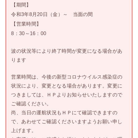
【期間】
令和3年8月20日（金）～ 当面の間
【営業時間】
8：30～16：00
波の状況等により終了時間が変更になる場合があ
ります
営業時間は、今後の新型コロナウイルス感染症の
状況により、変更となる場合があります。変更に
つきましては、ＨＰよりお知らせいたしますので
ご確認ください。
尚、当日の運航状況もＨＰにて確認できますの
で、あわせてご確認くださいますようお願い申し
上げます。