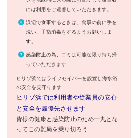
には利用をご遠慮していただきます。
浜辺で食事するときは、食事の前に手を
洗い、手指消毒をするようお願いしま
す。
感染防止の為、ゴミは可能な限り持ち帰
っていただきます
ヒリゾ浜ではライフセイバーを設置し海水浴
の安全を見守ります
ヒリゾ浜では利用者や従業員の安心
と安全を最優先させます
皆様の健康と感染防止のため一丸とな
ってこの難局を乗り切ろう