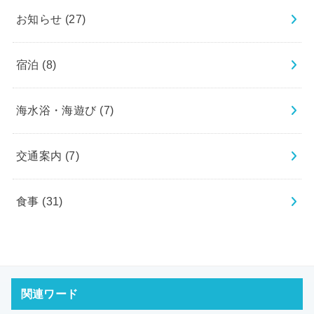
お知らせ
(27)
宿泊
(8)
海水浴・海遊び
(7)
交通案内
(7)
食事
(31)
関連ワード