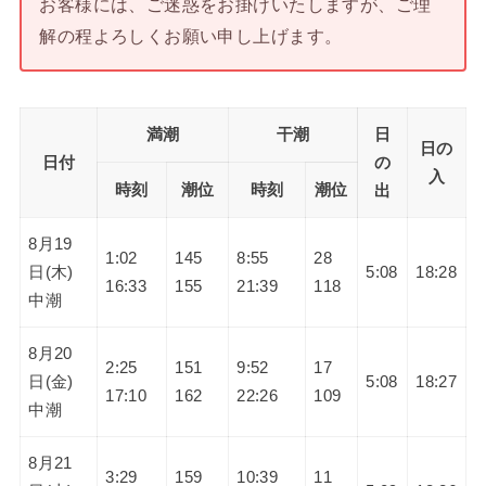
お客様には、ご迷惑をお掛けいたしますが、ご理
解の程よろしくお願い申し上げます。
満潮
干潮
日
日の
日付
の
入
時刻
潮位
時刻
潮位
出
8月19
1:02
145
8:55
28
日(木)
5:08
18:28
16:33
155
21:39
118
中潮
8月20
2:25
151
9:52
17
日(金)
5:08
18:27
17:10
162
22:26
109
中潮
8月21
3:29
159
10:39
11