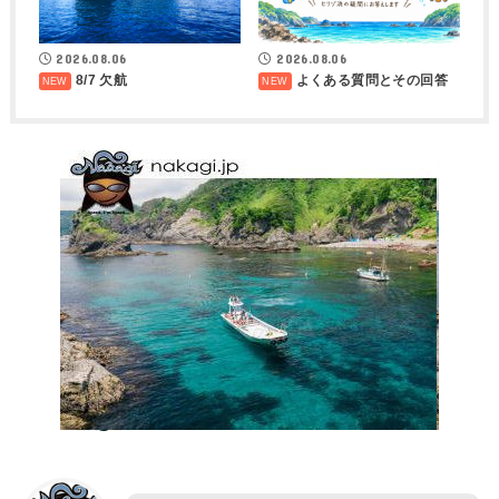
2026.08.06
2026.08.06
8/7 欠航
よくある質問とその回答