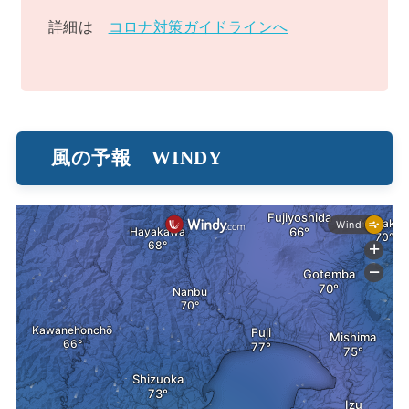
詳細は
コロナ対策ガイドラインへ
風の予報 WINDY