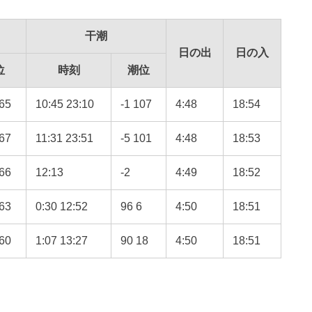
干潮
日の出
日の入
位
時刻
潮位
65
10:45 23:10
-1 107
4:48
18:54
67
11:31 23:51
-5 101
4:48
18:53
66
12:13
-2
4:49
18:52
63
0:30 12:52
96 6
4:50
18:51
60
1:07 13:27
90 18
4:50
18:51