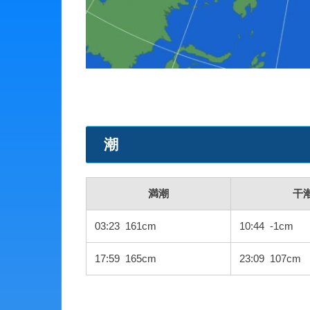
潮
満潮
干
03:23 161cm
10:44 -1cm
17:59 165cm
23:09 107cm