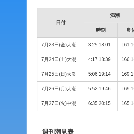
満潮
日付
時刻
潮
7月23日(金)大潮
3:25 18:01
161 1
7月24日(土)大潮
4:17 18:39
166 1
7月25日(日)大潮
5:06 19:14
169 1
7月26日(月)大潮
5:52 19:46
169 1
7月27日(火)中潮
6:35 20:15
165 1
週刊潮見表