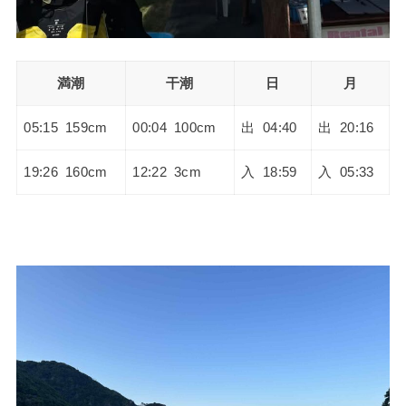
満潮
干潮
日
月
05:15 159cm
00:04 100cm
出 04:40
出 20:16
19:26 160cm
12:22 3cm
入 18:59
入 05:33