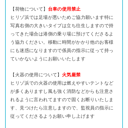
【荷物について】
台車の使用禁止
ヒリゾ浜では足場が悪いためご協力願います特に
写真右側の大きいタイプは立ち往生しますので持
ってきた場合は港側の乗り場に預けてくださるよ
う協力ください。移動に時間がかかり他のお客様
にも迷惑になりますので係員の指示に従って持っ
ていかないようにお願いいたします
【火器の使用について】
火気厳禁
ヒリゾ浜での火器の使用は燃えやすいテントなど
が多くありますし風も強く消防などからも注意さ
れるように言われてますので固くお断りいたしま
す、見つけたら注意しますので、監視員の指示に
従ってくださるようお願い申し上げます