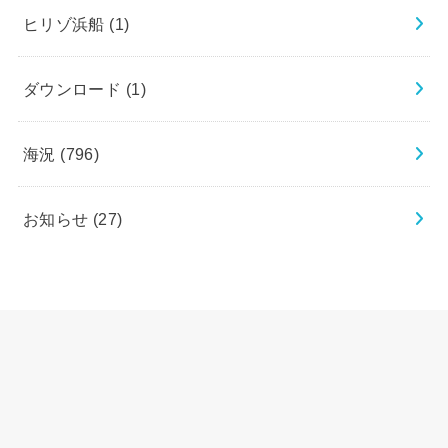
ヒリゾ浜船
(1)
ダウンロード
(1)
海況
(796)
お知らせ
(27)