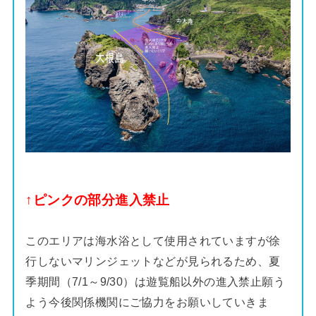
↑ピンクの部分進入禁止
このエリアは海水浴として使用されていますが徐
行しないマリンジェットなどが見られるため、夏
季期間（7/1～9/30）は遊覧船以外の進入禁止願う
よう今後関係機関にご協力をお願いしていきま