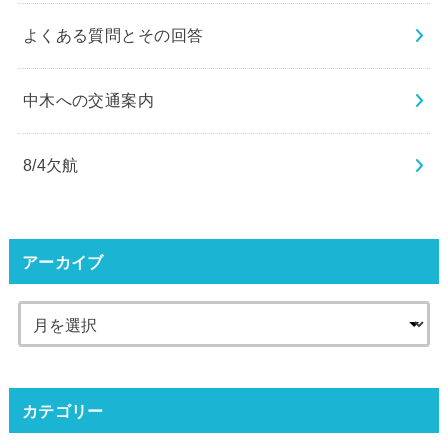
よくある質問とその回答
中木への交通案内
8/4欠航
アーカイブ
カテゴリー