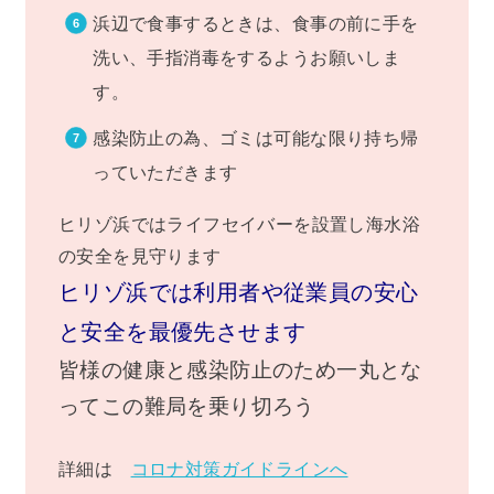
浜辺で食事するときは、食事の前に手を
洗い、手指消毒をするようお願いしま
す。
感染防止の為、ゴミは可能な限り持ち帰
っていただきます
ヒリゾ浜ではライフセイバーを設置し海水浴
の安全を見守ります
ヒリゾ浜では利用者や従業員の安心
と安全を最優先させます
皆様の健康と感染防止のため一丸とな
ってこの難局を乗り切ろう
詳細は
コロナ対策ガイドラインへ