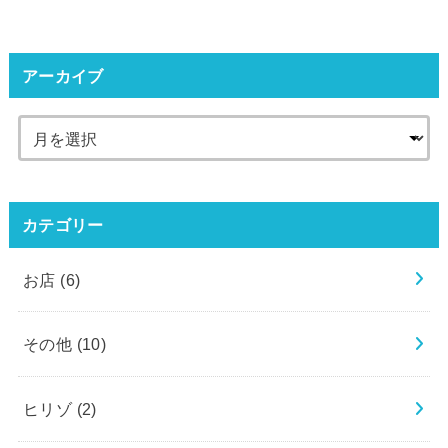
アーカイブ
カテゴリー
お店
(6)
その他
(10)
ヒリゾ
(2)