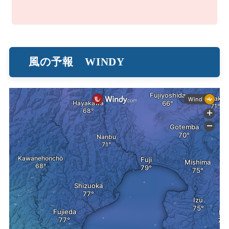
風の予報 WINDY