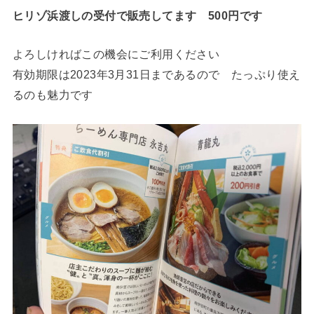
ヒリゾ浜渡しの受付で販売してます 500円です
よろしければこの機会にご利用ください
有効期限は2023年3月31日まであるので たっぷり使え
るのも魅力です