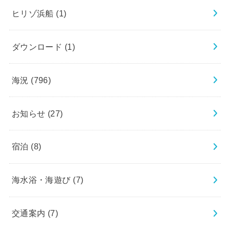
ヒリゾ浜船
(1)
ダウンロード
(1)
海況
(796)
お知らせ
(27)
宿泊
(8)
海水浴・海遊び
(7)
交通案内
(7)