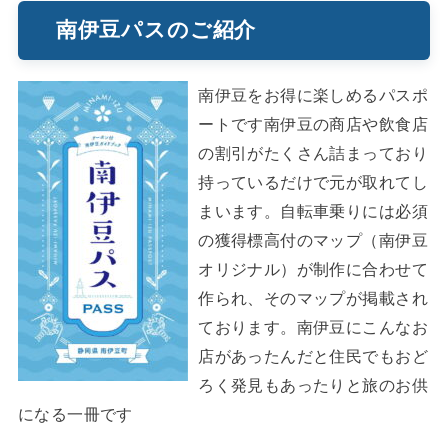
南伊豆パスのご紹介
南伊豆をお得に楽しめるパスポ
ートです南伊豆の商店や飲食店
の割引がたくさん詰まっており
持っているだけで元が取れてし
まいます。自転車乗りには必須
の獲得標高付のマップ（南伊豆
オリジナル）が制作に合わせて
作られ、そのマップが掲載され
ております。南伊豆にこんなお
店があったんだと住民でもおど
ろく発見もあったりと旅のお供
になる一冊です