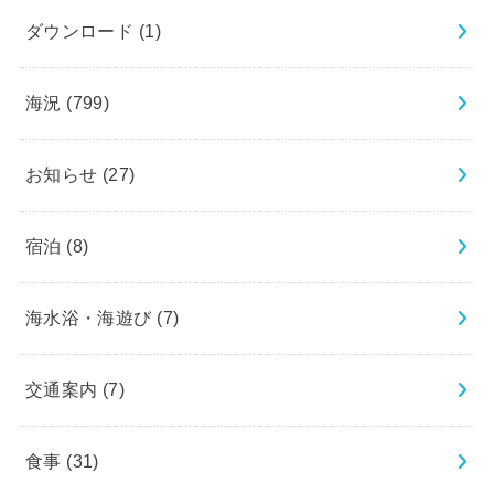
ダウンロード
(1)
海況
(799)
お知らせ
(27)
宿泊
(8)
海水浴・海遊び
(7)
交通案内
(7)
食事
(31)