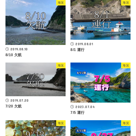
海況
海況
2019.08.01
2019.08.10
8/1 運行
8/10 欠航
海況
海況
2019.07.20
7/20 欠航
2023.07.04
7/5 運行
海況
海況