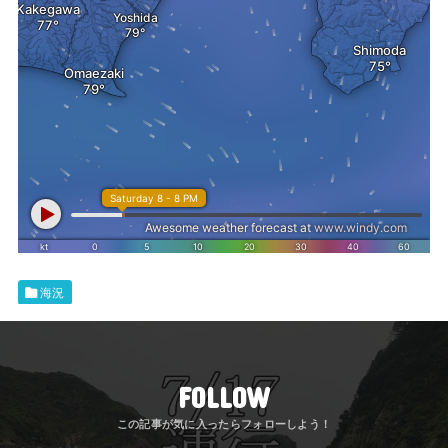
海況
FOLLOW