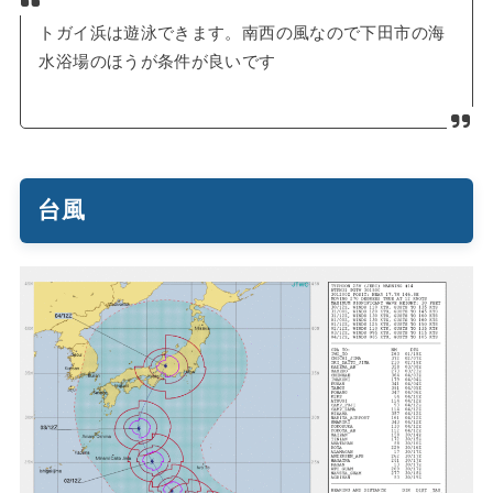
トガイ浜は遊泳できます。南西の風なので下田市の海
水浴場のほうが条件が良いです
台風