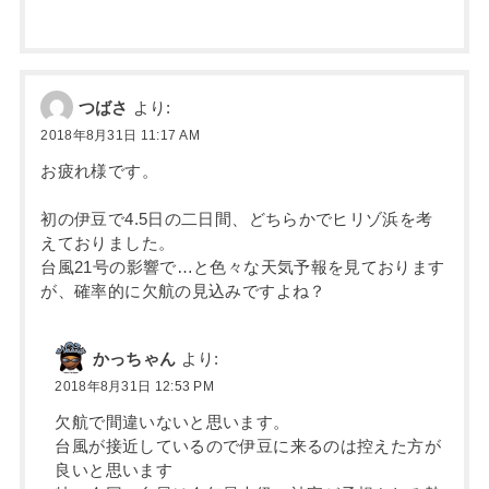
つばさ
より:
2018年8月31日 11:17 AM
お疲れ様です。
初の伊豆で4.5日の二日間、どちらかでヒリゾ浜を考
えておりました。
台風21号の影響で…と色々な天気予報を見ております
が、確率的に欠航の見込みですよね？
かっちゃん
より:
2018年8月31日 12:53 PM
欠航で間違いないと思います。
台風が接近しているので伊豆に来るのは控えた方が
良いと思います