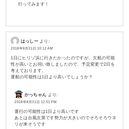
行ってみます！
はっしー
より:
2018年8月31日 10:12 AM
1日にヒリゾ浜に行きたかったのですが、欠航の可能
性が高いとお伺い致しましたので、予定変更で2日を
考えております。
運航の可能性は1日より高いでしょうか？
かっちゃん
より:
2018年8月31日 12:51 PM
運行の可能性は1日より高いです
あとは台風次第です勢力が大きいのでそろそろウネ
リが来そうです