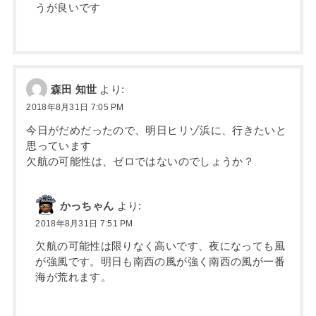
うが良いです
森田 知世
より:
2018年8月31日 7:05 PM
今日がだめだったので、明日ヒリゾ浜に、行きたいと
思っています
欠航の可能性は、ゼロではないのでしょうか？
かっちゃん
より:
2018年8月31日 7:51 PM
欠航の可能性は限りなく高いです、夜になっても風
が強風です。明日も南西の風が強く南西の風が一番
海が荒れます。