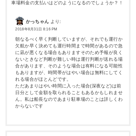
車場料金の支払いはどのようになるのでしょうか？！
かっちゃん
より:
2018年8月31日 8:16 PM
朝なるべく早く判断していますが、それでも運行か
欠航か早く決めても運行時間まで時間があるので急
に凪が悪くなる場合もありますそのため予報が良く
ないときなど判断が難しい時は運行判断が送れる場
合があります、そのような場合は有料になる可能性
もありますが、時間帯がはやい場合は無料にしてく
れる場合がほとんどです。
ただあまりはやい時間に入った場合(深夜など)は前
日分として金額を取られることもあるかもしれませ
ん。私は船長なのであまり駐車場のことは詳しくわ
からないです