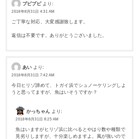
プピプピ
より:
2018年8月31日 4:31 AM
ご丁寧な対応、大変感謝致します。
返信は不要です。ありがとうございました。
あい
より:
2018年8月31日 7:42 AM
今日ヒリゾ諦めて、トガイ浜でシュノーケリングしよ
うと思ってますが、魚はいそうですか？
かっちゃん
より:
2018年8月31日 8:25 AM
魚はいますがヒリゾ浜に比べるとやはり数や種類で
見劣りしますが、十分楽しめますよ。風が強いので