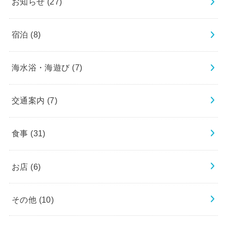
お知らせ
(27)
宿泊
(8)
海水浴・海遊び
(7)
交通案内
(7)
食事
(31)
お店
(6)
その他
(10)