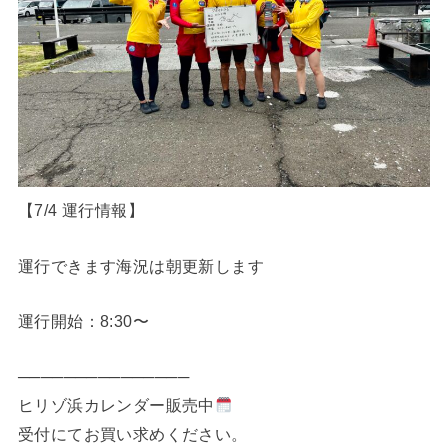
【7/4 運行情報】
運行できます海況は朝更新します
運行開始：8:30〜
───────────────
ヒリゾ浜カレンダー販売中
受付にてお買い求めください。