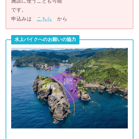
施設に使うことも可能
です。
申込みは
こちら
から
水上バイクへのお願いの協力