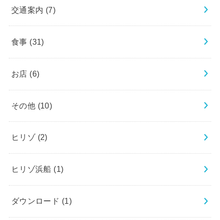
交通案内
(7)
食事
(31)
お店
(6)
その他
(10)
ヒリゾ
(2)
ヒリゾ浜船
(1)
ダウンロード
(1)