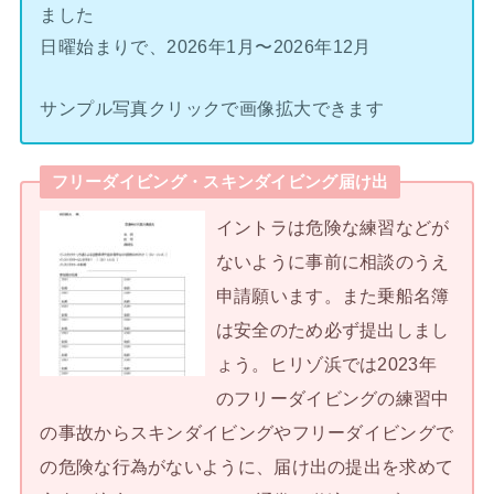
ました
日曜始まりで、2026年1月〜2026年12月
サンプル写真クリックで画像拡大できます
フリーダイビング・スキンダイビング届け出
イントラは危険な練習などが
ないように事前に相談のうえ
申請願います。また乗船名簿
は安全のため必ず提出しまし
ょう。ヒリゾ浜では2023年
のフリーダイビングの練習中
の事故からスキンダイビングやフリーダイビングで
の危険な行為がないように、届け出の提出を求めて