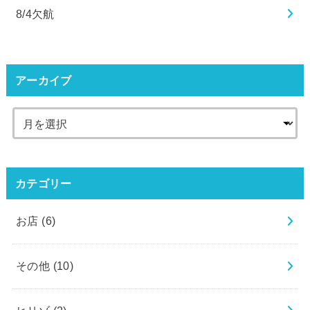
8/4欠航
アーカイブ
カテゴリー
お店
(6)
その他
(10)