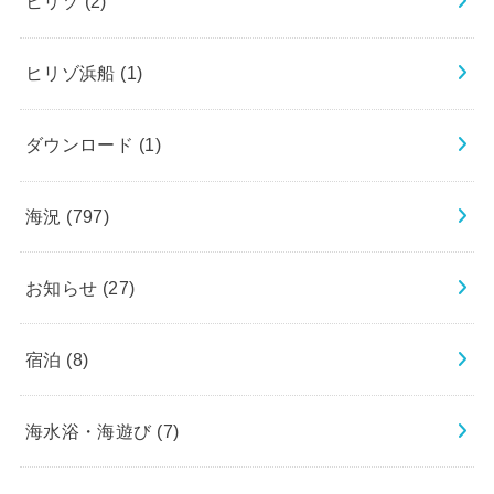
ヒリゾ
(2)
ヒリゾ浜船
(1)
ダウンロード
(1)
海況
(797)
お知らせ
(27)
宿泊
(8)
海水浴・海遊び
(7)