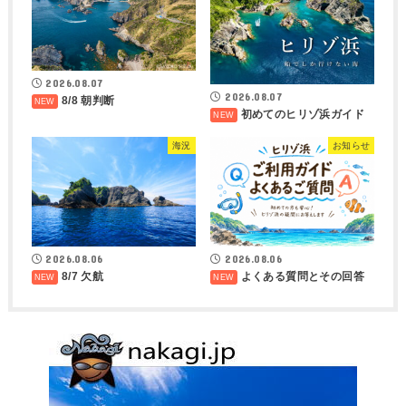
2026.08.07
2026.08.07
8/8 朝判断
初めてのヒリゾ浜ガイド
海況
お知らせ
2026.08.06
2026.08.06
8/7 欠航
よくある質問とその回答