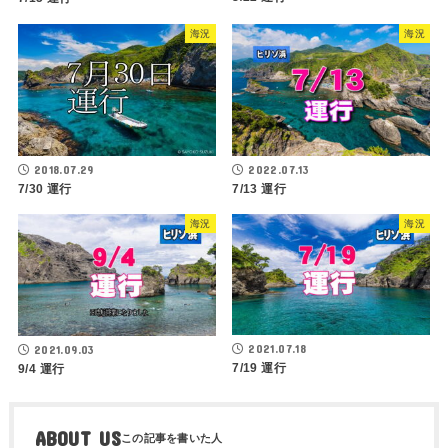
海況
海況
2018.07.29
2022.07.13
7/30 運行
7/13 運行
海況
海況
2021.07.18
2021.09.03
7/19 運行
9/4 運行
ABOUT US