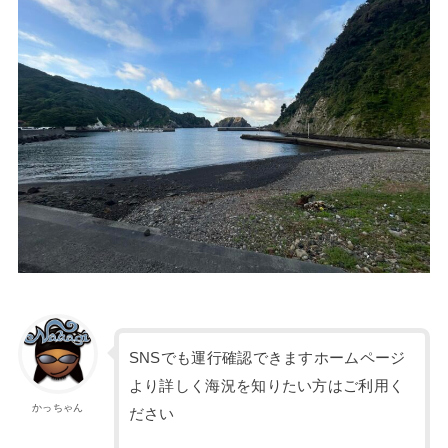
SNSでも運行確認できますホームページ
より詳しく海況を知りたい方はご利用く
かっちゃん
ださい