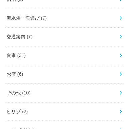
海水浴・海遊び
(7)
交通案内
(7)
食事
(31)
お店
(6)
その他
(10)
ヒリゾ
(2)