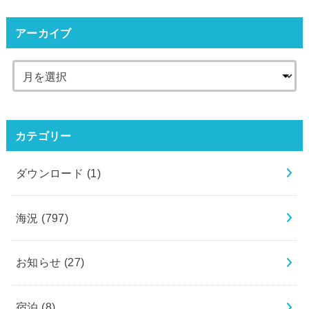
アーカイブ
カテゴリー
ダウンロード
(1)
海況
(797)
お知らせ
(27)
宿泊
(8)