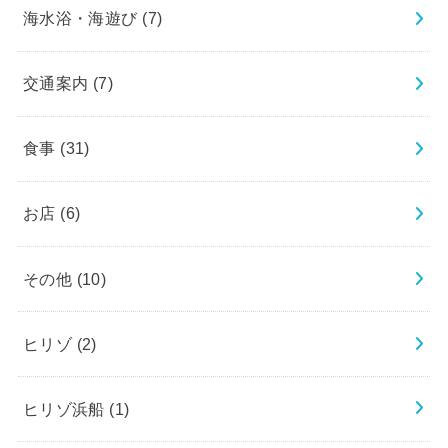
海水浴・海遊び
(7)
交通案内
(7)
食事
(31)
お店
(6)
その他
(10)
ヒリゾ
(2)
ヒリゾ浜船
(1)