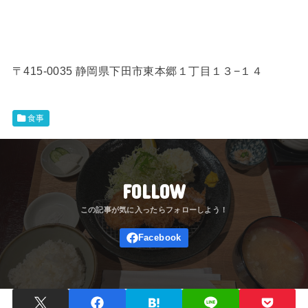
〒415-0035 静岡県下田市東本郷１丁目１３−１４
食事
FOLLOW