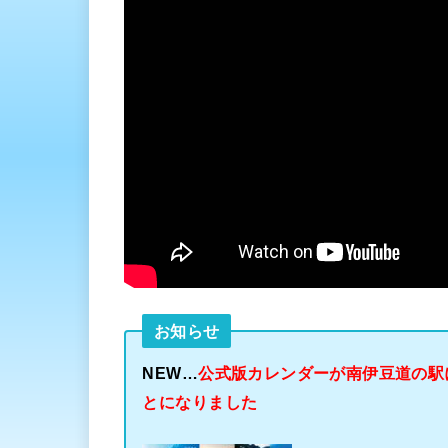
お知らせ
NEW…
公式版カレンダーが南伊豆道の駅に
とになりました