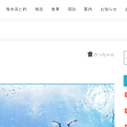
海水浴と釣
海況
食事
宿泊
案内
お知らせ
かっちゃん