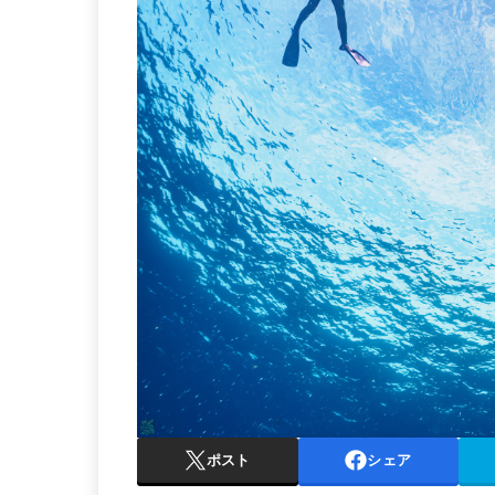
ポスト
シェア