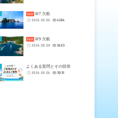
8/7 欠航
2026.08.06
4384
8/9 欠航
2026.08.08
3623
よくある質問とその回答
2026.08.06
3031