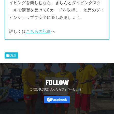
イビングを楽しむなら、きちんとダイビングスク
ールで講習を受けてCカードを取得し、地元のダイ
ビンショップで安全に楽しみましょう。
詳しくは
こちらの記事
へ
海況
FOLLOW