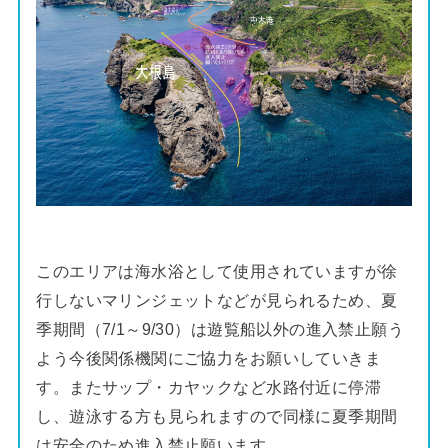
このエリアは海水浴として使用されていますが徐
行しないマリンジェットなどが見られるため、夏
季期間（7/1～9/30）は遊覧船以外の進入禁止願う
よう今後関係機関にご協力をお願いしていきま
す。またサップ・カヤックなど水路付近に停滞
し、遊泳する方も見られますので同様に夏季期間
は安全のため進入禁止願います