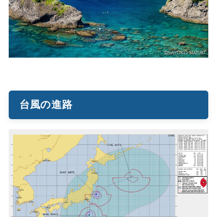
台風の進路