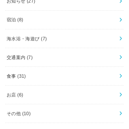
お知らせ
(27)
宿泊
(8)
海水浴・海遊び
(7)
交通案内
(7)
食事
(31)
お店
(6)
その他
(10)