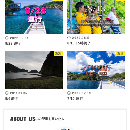
2020.08.13
2022.09.27
8/13 15時終了
9/28 運行
海況
海況
2017.09.06
2025.07.09
9/6運行
7/10 運行
ABOUT US