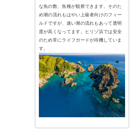
な魚の数、魚種が観察できます。そのた
め潮の流れもはやい上級者向けのフィー
ルドですが、速い潮の流れもあって透明
度が高くなってます。ヒリゾ浜では安全
のため常にライフガードが待機していま
す。