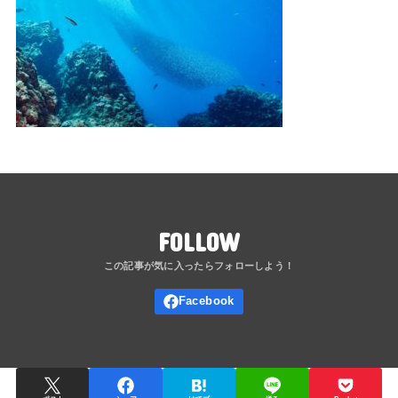
FOLLOW