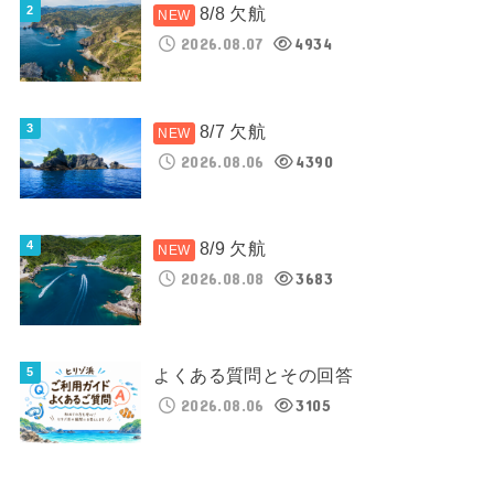
8/8 欠航
2026.08.07
4934
8/7 欠航
2026.08.06
4390
8/9 欠航
2026.08.08
3683
よくある質問とその回答
2026.08.06
3105